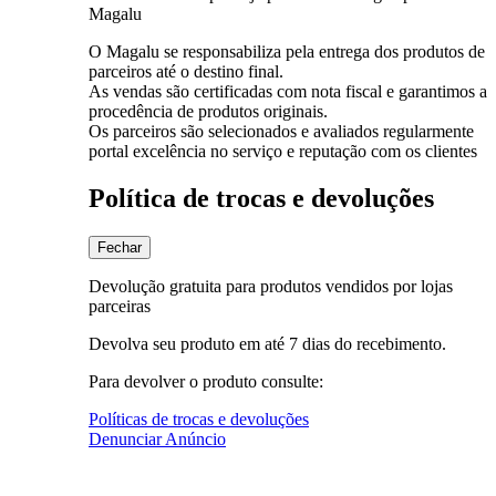
Magalu
O Magalu se responsabiliza pela entrega dos produtos de
parceiros até o destino final.
As vendas são certificadas com nota fiscal e garantimos a
procedência de produtos originais.
Os parceiros são selecionados e avaliados regularmente
portal excelência no serviço e reputação com os clientes
Política de trocas e devoluções
Fechar
Devolução gratuita para produtos vendidos por lojas
parceiras
Devolva seu produto em até 7 dias do recebimento.
Para devolver o produto consulte:
Políticas de trocas e devoluções
Denunciar Anúncio