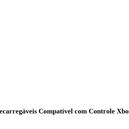
ecarregáveis Compatível com Controle Xbo