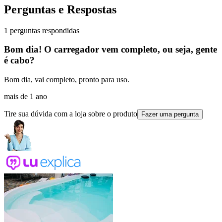
Perguntas e Respostas
1 perguntas respondidas
Bom dia! O carregador vem completo, ou seja, gente
é cabo?
Bom dia, vai completo, pronto para uso.
mais de 1 ano
Tire sua dúvida com a loja sobre o produto
Fazer uma pergunta