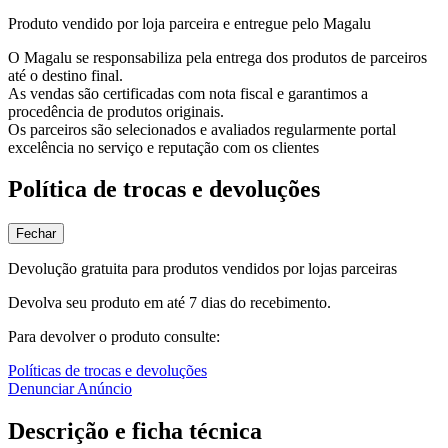
Produto vendido por loja parceira e entregue pelo Magalu
O Magalu se responsabiliza pela entrega dos produtos de parceiros
até o destino final.
As vendas são certificadas com nota fiscal e garantimos a
procedência de produtos originais.
Os parceiros são selecionados e avaliados regularmente portal
excelência no serviço e reputação com os clientes
Política de trocas e devoluções
Fechar
Devolução gratuita para produtos vendidos por lojas parceiras
Devolva seu produto em até 7 dias do recebimento.
Para devolver o produto consulte:
Políticas de trocas e devoluções
Denunciar Anúncio
Descrição e ficha técnica