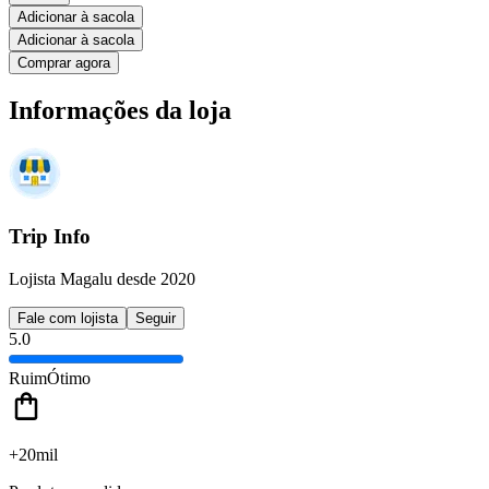
Adicionar à sacola
Adicionar à sacola
Comprar agora
Informações da loja
Trip Info
Lojista Magalu desde 2020
Fale com lojista
Seguir
5.0
Ruim
Ótimo
+20mil