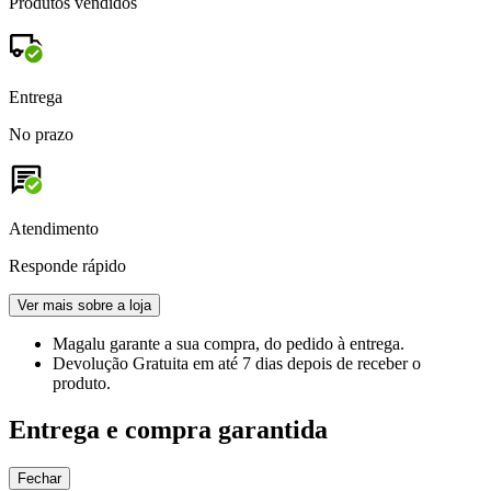
Produtos vendidos
Entrega
No prazo
Atendimento
Responde rápido
Ver mais sobre a loja
Magalu garante
a sua compra, do pedido à entrega.
Devolução Gratuita
em até 7 dias depois de receber o
produto.
Entrega e compra garantida
Fechar