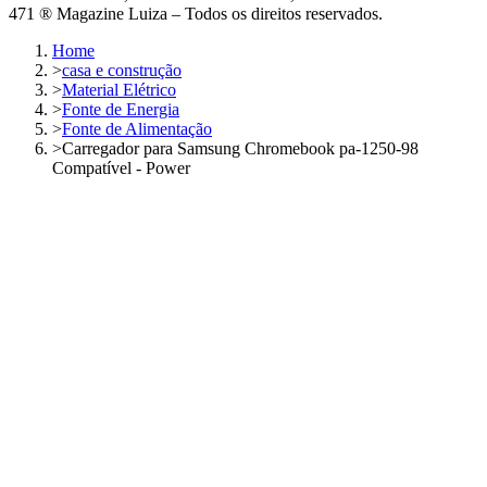
471 ® Magazine Luiza – Todos os direitos reservados.
Home
>
casa e construção
>
Material Elétrico
>
Fonte de Energia
>
Fonte de Alimentação
>
Carregador para Samsung Chromebook pa-1250-98
Compatível - Power