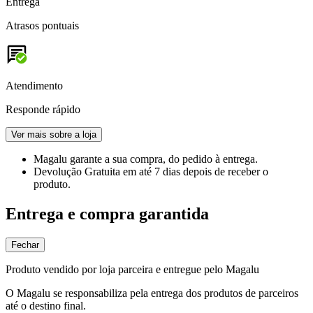
Entrega
Atrasos pontuais
Atendimento
Responde rápido
Ver mais sobre a loja
Magalu garante
a sua compra, do pedido à entrega.
Devolução Gratuita
em até 7 dias depois de receber o
produto.
Entrega e compra garantida
Fechar
Produto vendido por loja parceira e entregue pelo Magalu
O Magalu se responsabiliza pela entrega dos produtos de parceiros
até o destino final.