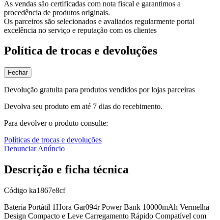
As vendas são certificadas com nota fiscal e garantimos a
procedência de produtos originais.
Os parceiros são selecionados e avaliados regularmente portal
excelência no serviço e reputação com os clientes
Política de trocas e devoluções
Fechar
Devolução gratuita para produtos vendidos por lojas parceiras
Devolva seu produto em até 7 dias do recebimento.
Para devolver o produto consulte:
Políticas de trocas e devoluções
Denunciar Anúncio
Descrição e ficha técnica
Código
ka1867e8cf
Bateria Portátil 1Hora Gar094r Power Bank 10000mAh Vermelha
Design Compacto e Leve Carregamento Rápido Compatível com