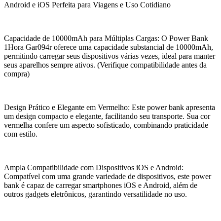
Android e iOS Perfeita para Viagens e Uso Cotidiano
Capacidade de 10000mAh para Múltiplas Cargas: O Power Bank
1Hora Gar094r oferece uma capacidade substancial de 10000mAh,
permitindo carregar seus dispositivos várias vezes, ideal para manter
seus aparelhos sempre ativos. (Verifique compatibilidade antes da
compra)
Design Prático e Elegante em Vermelho: Este power bank apresenta
um design compacto e elegante, facilitando seu transporte. Sua cor
vermelha confere um aspecto sofisticado, combinando praticidade
com estilo.
Ampla Compatibilidade com Dispositivos iOS e Android:
Compatível com uma grande variedade de dispositivos, este power
bank é capaz de carregar smartphones iOS e Android, além de
outros gadgets eletrônicos, garantindo versatilidade no uso.