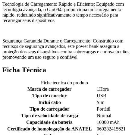
Tecnologia de Carregamento Rápido e Eficiente: Equipado com
tecnologia avançada, o Gar094r proporciona um carregamento
rápido, reduzindo significativamente o tempo necessário para
recarregar seus dispositivos.
Segurança Garantida Durante o Carregamento: Construído com
recursos de segurança avançados, este power bank assegura a
proteção dos seus dispositivos contra sobrecargas e curtos-circuitos,
promovendo um uso seguro e confiável.
Ficha Técnica
Ficha tecnica do produto
Marca do carregador
1Hora
Tipo de conector
USB
Inclui cabo
Sim
Tipo de carregador
Portátil
Tipo de velocidade de carga
Normal
Capacidade da bateria
10000 mAh
Certificado de homologação da ANATEL
060282415621