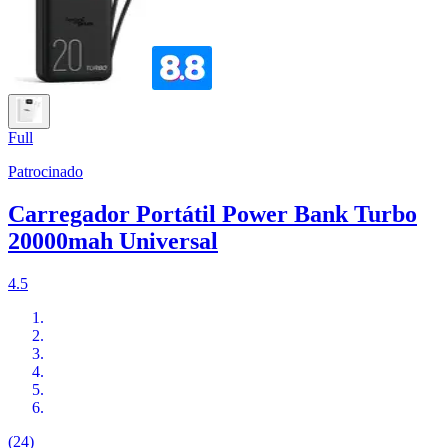
Full
Patrocinado
Carregador Portátil Power Bank Turbo
20000mah Universal
4.5
(24)