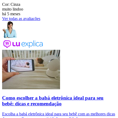
Cor: Cinza
muito lindoo
há 5 meses
Ver todas as avaliações
Como escolher a babá eletrônica ideal para seu
bebê: dicas e recomendação
Escolha a babá eletrônica ideal para seu bebê com as melhores dicas