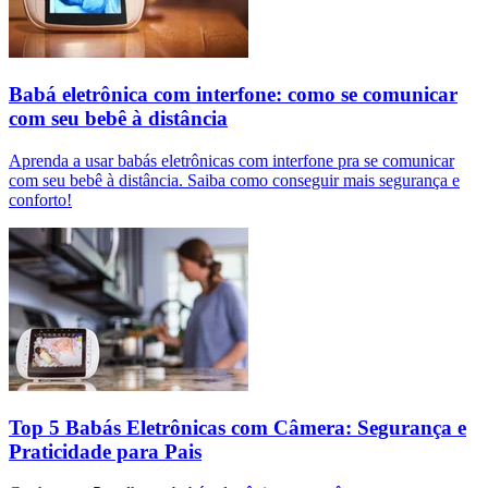
Babá eletrônica com interfone: como se comunicar
com seu bebê à distância
Aprenda a usar babás eletrônicas com interfone pra se comunicar
com seu bebê à distância. Saiba como conseguir mais segurança e
conforto!
Top 5 Babás Eletrônicas com Câmera: Segurança e
Praticidade para Pais