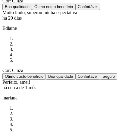
Cor: Cinza
Boa qualidade
Ótimo custo-benefício
Confortável
Muito lindo, superou minha espectativa
há 29 dias
Edlaine
Cor: Cinza
Ótimo custo-benefício
Boa qualidade
Confortável
Seguro
Perfeito, amei!
há cerca de 1 mês
mariana