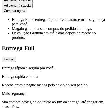
Adicionar à sacola
Adicionar à sacola
Comprar agora
Entrega Full
é entrega rápida, frete barato e mais segurança
para você.
Magalu garante
a sua compra, do pedido à entrega.
Devolução Gratuita
em até 7 dias depois de receber o
produto.
Entrega Full
Fechar
Entrega rápida e segura pra você.
Entrega rápida e barata
Receba antes e pague menos pelo envio do seu pedido.
Mais segurança
Sua compra protegida do início ao fim da entrega, até chegar em
suas mãos.