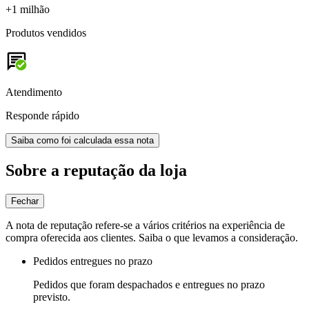
+1 milhão
Produtos vendidos
Atendimento
Responde rápido
Saiba como foi calculada essa nota
Sobre a reputação da loja
Fechar
A nota de reputação refere-se a vários critérios na experiência de
compra oferecida aos clientes. Saiba o que levamos a consideração.
Pedidos entregues no prazo
Pedidos que foram despachados e entregues no prazo
previsto.