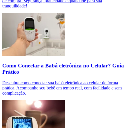
de compra. Segurança, praticidade e qualidade para sua
tranquilidade!
Como Conectar a Babá eletrônica no Celular? Guia
Prático
Descubra como conectar sua babá eletrônica ao celular de forma
prática. Acompanhe seu bebê em tempo real, com facilidade e sem
complicação.