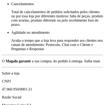
Cancelamentos
Total de cancelamentos de pedidos solicitados pelos clientes
ou por essa loja por diferentes motivos: falta de peças, produto
com avarias, produto diferente ou pelo recebimento fora do
prazo.
Agilidade no atendimento
Avalia o tempo que a loja leva para responder aos clientes nos
canais de atendimento: Protocolo, Chat com o Cliente e
Perguntas e Respostas
O
Magalu garante
a sua compra, do pedido à entrega.
Saiba mais
Sobre a loja
CNPJ
47.960.950/0001-21
Razão Social