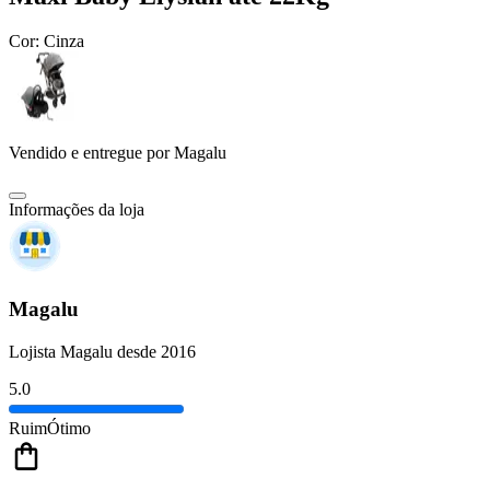
Cor:
Cinza
Vendido e entregue por
Magalu
Informações da loja
Magalu
Lojista Magalu desde 2016
5.0
Ruim
Ótimo