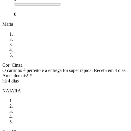
0
Maria
Cor: Cinza
O carrinho é perfeito e a entrega foi super rápida. Recebi em 4 dias.
Amei demais!!!!
há 4 dias
NAIARA