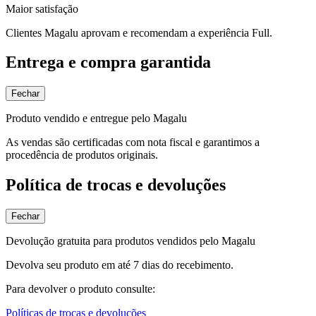
Maior satisfação
Clientes Magalu aprovam e recomendam a experiência Full.
Entrega e compra garantida
Fechar
Produto vendido e entregue pelo Magalu
As vendas são certificadas com nota fiscal e garantimos a
procedência de produtos originais.
Política de trocas e devoluções
Fechar
Devolução gratuita para produtos vendidos pelo Magalu
Devolva seu produto em até 7 dias do recebimento.
Para devolver o produto consulte:
Políticas de trocas e devoluções