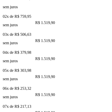
sem juros
02x de
R$ 759,95
R$ 1.519,90
sem juros
03x de
R$ 506,63
R$ 1.519,90
sem juros
04x de
R$ 379,98
R$ 1.519,90
sem juros
05x de
R$ 303,98
R$ 1.519,90
sem juros
06x de
R$ 253,32
R$ 1.519,90
sem juros
07x de
R$ 217,13