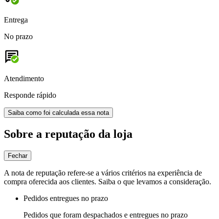
Entrega
No prazo
Atendimento
Responde rápido
Saiba como foi calculada essa nota
Sobre a reputação da loja
Fechar
A nota de reputação refere-se a vários critérios na experiência de
compra oferecida aos clientes. Saiba o que levamos a consideração.
Pedidos entregues no prazo
Pedidos que foram despachados e entregues no prazo