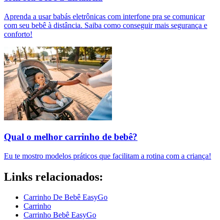
Aprenda a usar babás eletrônicas com interfone pra se comunicar
com seu bebê à distância. Saiba como conseguir mais segurança e
conforto!
Qual o melhor carrinho de bebê?
Eu te mostro modelos práticos que facilitam a rotina com a criança!
Links relacionados:
Carrinho De Bebê EasyGo
Carrinho
Carrinho Bebê EasyGo