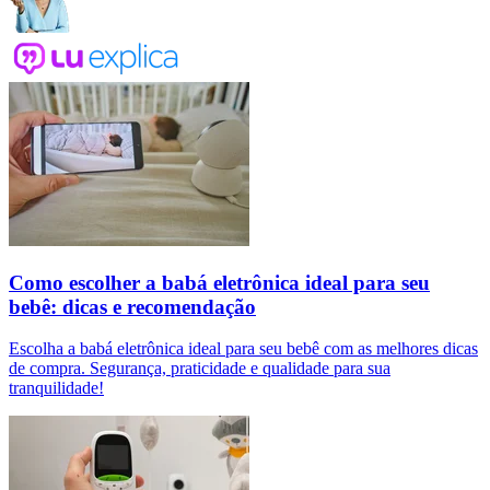
Como escolher a babá eletrônica ideal para seu
bebê: dicas e recomendação
Escolha a babá eletrônica ideal para seu bebê com as melhores dicas
de compra. Segurança, praticidade e qualidade para sua
tranquilidade!