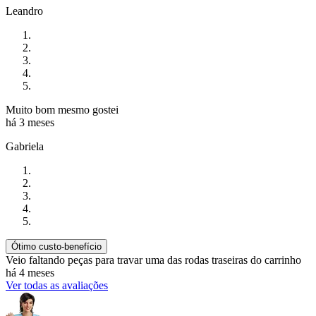
Leandro
Muito bom mesmo gostei
há 3 meses
Gabriela
Ótimo custo-benefício
Veio faltando peças para travar uma das rodas traseiras do carrinho
há 4 meses
Ver todas as avaliações