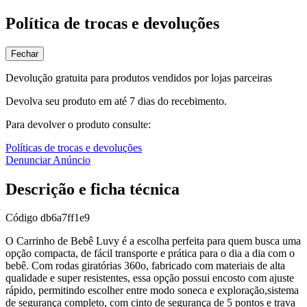
Política de trocas e devoluções
Fechar
Devolução gratuita para produtos vendidos por lojas parceiras
Devolva seu produto em até 7 dias do recebimento.
Para devolver o produto consulte:
Políticas de trocas e devoluções
Denunciar Anúncio
Descrição e ficha técnica
Código
db6a7ff1e9
O Carrinho de Bebê Luvy é a escolha perfeita para quem busca uma
opção compacta, de fácil transporte e prática para o dia a dia com o
bebê. Com rodas giratórias 360o, fabricado com materiais de alta
qualidade e super resistentes, essa opção possui encosto com ajuste
rápido, permitindo escolher entre modo soneca e exploração,sistema
de segurança completo, com cinto de segurança de 5 pontos e trava