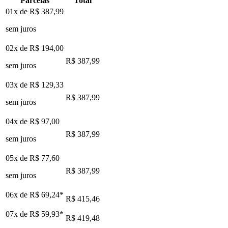
Parcelas
Total
01x de
R$ 387,99
sem juros
02x de
R$ 194,00
R$ 387,99
sem juros
03x de
R$ 129,33
R$ 387,99
sem juros
04x de
R$ 97,00
R$ 387,99
sem juros
05x de
R$ 77,60
R$ 387,99
sem juros
06x de
R$ 69,24
*
R$ 415,46
07x de
R$ 59,93
*
R$ 419,48