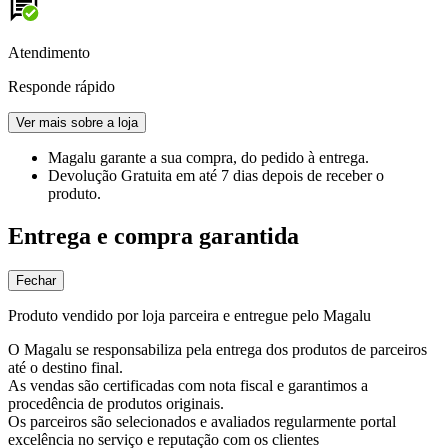
Atendimento
Responde rápido
Ver mais sobre a loja
Magalu garante
a sua compra, do pedido à entrega.
Devolução Gratuita
em até 7 dias depois de receber o
produto.
Entrega e compra garantida
Fechar
Produto vendido por loja parceira e entregue pelo Magalu
O Magalu se responsabiliza pela entrega dos produtos de parceiros
até o destino final.
As vendas são certificadas com nota fiscal e garantimos a
procedência de produtos originais.
Os parceiros são selecionados e avaliados regularmente portal
excelência no serviço e reputação com os clientes