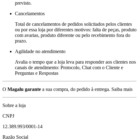
previsto.
Cancelamentos
Total de cancelamentos de pedidos solicitados pelos clientes
ou por essa loja por diferentes motivos: falta de peças, produto
com avarias, produto diferente ou pelo recebimento fora do
prazo.
Agilidade no atendimento
Avalia o tempo que a loja leva para responder aos clientes nos
canais de atendimento: Protocolo, Chat com o Cliente e
Perguntas e Respostas
O
Magalu garante
a sua compra, do pedido à entrega.
Saiba mais
Sobre a loja
CNPJ
12.389.993/0001-14
Razão Social