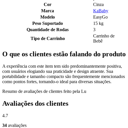
Cor
Cinza
Marca
KaBaby
Modelo
EasyGo
Peso Suportado
15 kg
Quantidade de Rodas
3
Carrinho de
Tipo de Carrinho
Bebê
O que os clientes estão falando do produto
A experiência com este item tem sido predominantemente positiva,
com usuários elogiando sua praticidade e design atraente. Sua
portabilidade e tamanho compacto são frequentemente mencionados
como pontos fortes, tornando-o ideal para diversas situações.
Resumo de avaliações de clientes feito pela Lu
Avaliações dos clientes
4.7
34
avaliações