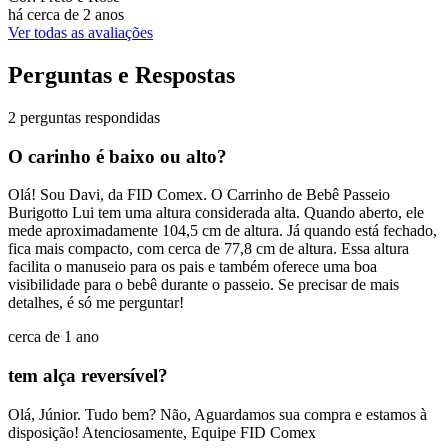
há cerca de 2 anos
Ver todas as avaliações
Perguntas e Respostas
2 perguntas respondidas
O carinho é baixo ou alto?
Olá! Sou Davi, da FID Comex. O Carrinho de Bebê Passeio
Burigotto Lui tem uma altura considerada alta. Quando aberto, ele
mede aproximadamente 104,5 cm de altura. Já quando está fechado,
fica mais compacto, com cerca de 77,8 cm de altura. Essa altura
facilita o manuseio para os pais e também oferece uma boa
visibilidade para o bebê durante o passeio. Se precisar de mais
detalhes, é só me perguntar!
cerca de 1 ano
tem alça reversível?
Olá, Júnior. Tudo bem? Não, Aguardamos sua compra e estamos à
disposição! Atenciosamente, Equipe FID Comex