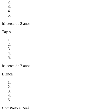
há cerca de 2 anos
Tayssa
há cerca de 2 anos
Bianca
Cor: Preto e Rosé