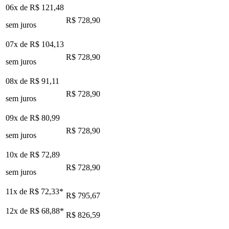
06x de
R$ 121,48
R$ 728,90
sem juros
07x de
R$ 104,13
R$ 728,90
sem juros
08x de
R$ 91,11
R$ 728,90
sem juros
09x de
R$ 80,99
R$ 728,90
sem juros
10x de
R$ 72,89
R$ 728,90
sem juros
11x de
R$ 72,33
*
R$ 795,67
12x de
R$ 68,88
*
R$ 826,59