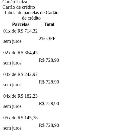
Cartão Luiza
Cartão de crédito
Tabela de parcelas de Cartão
de crédito
Parcelas
Total
01x de
R$ 714,32
2
% OFF
sem juros
02x de
R$ 364,45
R$ 728,90
sem juros
03x de
R$ 242,97
R$ 728,90
sem juros
04x de
R$ 182,23
R$ 728,90
sem juros
05x de
R$ 145,78
R$ 728,90
sem juros