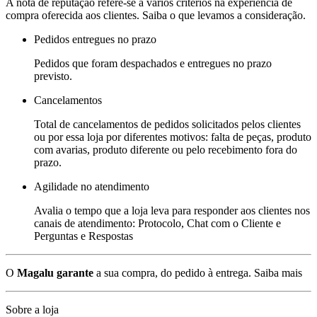
A nota de reputação refere-se a vários critérios na experiência de
compra oferecida aos clientes. Saiba o que levamos a consideração.
Pedidos entregues no prazo
Pedidos que foram despachados e entregues no prazo
previsto.
Cancelamentos
Total de cancelamentos de pedidos solicitados pelos clientes
ou por essa loja por diferentes motivos: falta de peças, produto
com avarias, produto diferente ou pelo recebimento fora do
prazo.
Agilidade no atendimento
Avalia o tempo que a loja leva para responder aos clientes nos
canais de atendimento: Protocolo, Chat com o Cliente e
Perguntas e Respostas
O
Magalu garante
a sua compra, do pedido à entrega.
Saiba mais
Sobre a loja