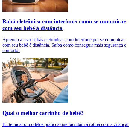
Babá eletrônica com interfone: como se comunicar
com seu bebê à distância
Aprenda a usar babás eletrônicas com interfone pra se comunicar
com seu bebê à distância. Saiba como conseguir mais segurança e
conforto!
Qual o melhor carrinho de bebê?
Eu te mostro modelos práticos que facilitam a rotina com a criança!