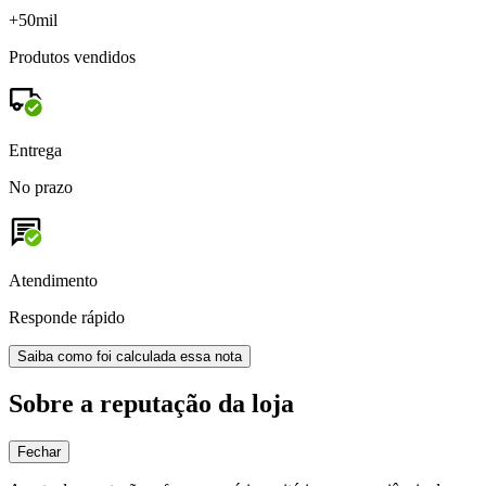
+50mil
Produtos vendidos
Entrega
No prazo
Atendimento
Responde rápido
Saiba como foi calculada essa nota
Sobre a reputação da loja
Fechar