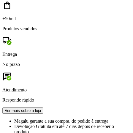
+50mil
Produtos vendidos
Entrega
No prazo
Atendimento
Responde rápido
Ver mais sobre a loja
Magalu garante
a sua compra, do pedido à entrega.
Devolução Gratuita
em até 7 dias depois de receber o
produto.