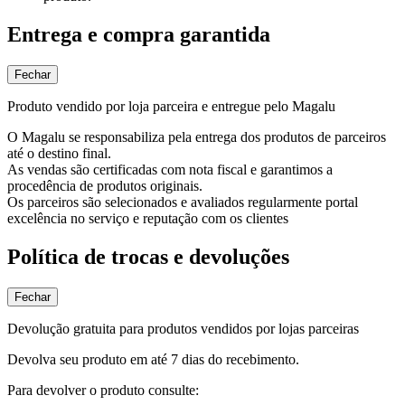
Entrega e compra garantida
Fechar
Produto vendido por loja parceira e entregue pelo Magalu
O Magalu se responsabiliza pela entrega dos produtos de parceiros
até o destino final.
As vendas são certificadas com nota fiscal e garantimos a
procedência de produtos originais.
Os parceiros são selecionados e avaliados regularmente portal
excelência no serviço e reputação com os clientes
Política de trocas e devoluções
Fechar
Devolução gratuita para produtos vendidos por lojas parceiras
Devolva seu produto em até 7 dias do recebimento.
Para devolver o produto consulte: