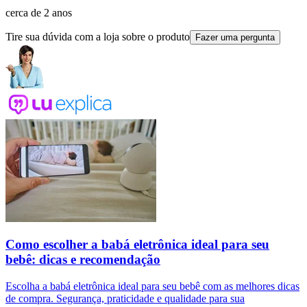
cerca de 2 anos
Tire sua dúvida com a loja sobre o produto
Fazer uma pergunta
Como escolher a babá eletrônica ideal para seu
bebê: dicas e recomendação
Escolha a babá eletrônica ideal para seu bebê com as melhores dicas
de compra. Segurança, praticidade e qualidade para sua