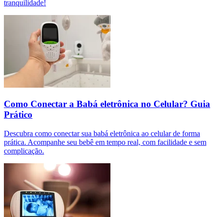
tranquilidade!
Como Conectar a Babá eletrônica no Celular? Guia
Prático
Descubra como conectar sua babá eletrônica ao celular de forma
prática. Acompanhe seu bebê em tempo real, com facilidade e sem
complicação.