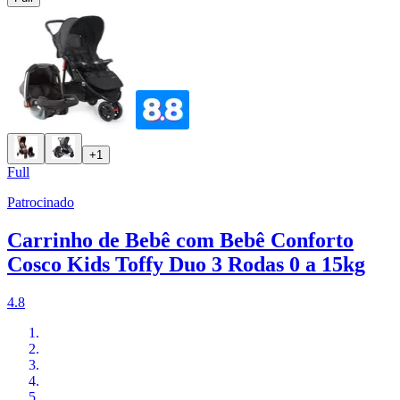
+1
Full
Patrocinado
Carrinho de Bebê com Bebê Conforto
Cosco Kids Toffy Duo 3 Rodas 0 a 15kg
4.8