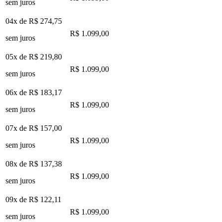
sem juros
04x de
R$ 274,75
R$ 1.099,00
sem juros
05x de
R$ 219,80
R$ 1.099,00
sem juros
06x de
R$ 183,17
R$ 1.099,00
sem juros
07x de
R$ 157,00
R$ 1.099,00
sem juros
08x de
R$ 137,38
R$ 1.099,00
sem juros
09x de
R$ 122,11
R$ 1.099,00
sem juros