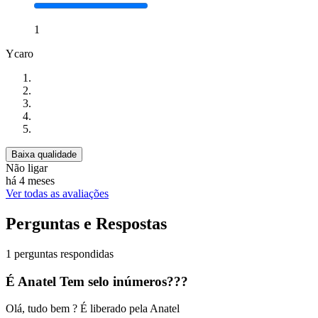
1
Ycaro
Baixa qualidade
Não ligar
há 4 meses
Ver todas as avaliações
Perguntas e Respostas
1 perguntas respondidas
É Anatel Tem selo inúmeros???
Olá, tudo bem ? É liberado pela Anatel