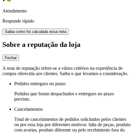
Atendimento
Responde rápido
Saiba como foi calculada essa nota
Sobre a reputação da loja
Fechar
A nota de reputação refere-se a vários critérios na experiência de
compra oferecida aos clientes. Saiba o que levamos a consideração.
Pedidos entregues no prazo
Pedidos que foram despachados e entregues no prazo
previsto.
Cancelamentos
Total de cancelamentos de pedidos solicitados pelos clientes
ou por essa loja por diferentes motivos: falta de peças, produto
com avarias, produto diferente ou pelo recebimento fora do