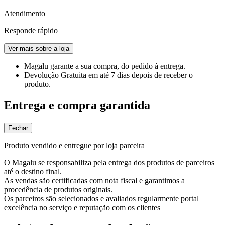
Atendimento
Responde rápido
Ver mais sobre a loja
Magalu garante
a sua compra, do pedido à entrega.
Devolução Gratuita
em até 7 dias depois de receber o
produto.
Entrega e compra garantida
Fechar
Produto vendido e entregue por loja parceira
O Magalu se responsabiliza pela entrega dos produtos de parceiros
até o destino final.
As vendas são certificadas com nota fiscal e garantimos a
procedência de produtos originais.
Os parceiros são selecionados e avaliados regularmente portal
excelência no serviço e reputação com os clientes