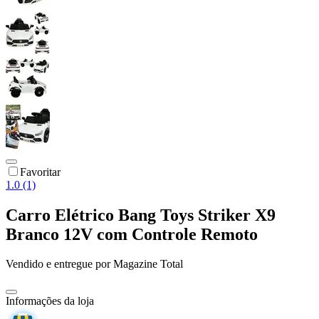
Favoritar
1.0 (1)
Carro Elétrico Bang Toys Striker X9
Branco 12V com Controle Remoto
Vendido e entregue por
Magazine Total
Informações da loja