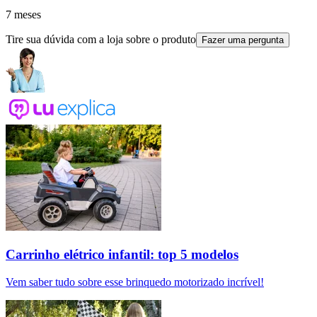
7 meses
Tire sua dúvida com a loja sobre o produto
Fazer uma pergunta
Carrinho elétrico infantil: top 5 modelos
Vem saber tudo sobre esse brinquedo motorizado incrível!