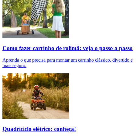
Como fazer carrinho de rolimã: veja o passo a passo
Aprenda o que precisa para montar um carrinho clássico, divertido e
mais seguro.
Quadriciclo elétrico: conheça!