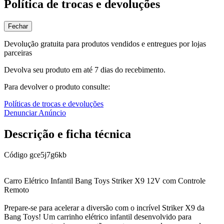
Política de trocas e devoluções
Fechar
Devolução gratuita para produtos vendidos e entregues por lojas
parceiras
Devolva seu produto em até 7 dias do recebimento.
Para devolver o produto consulte:
Políticas de trocas e devoluções
Denunciar Anúncio
Descrição e ficha técnica
Código
gce5j7g6kb
Carro Elétrico Infantil Bang Toys Striker X9 12V com Controle
Remoto
Prepare-se para acelerar a diversão com o incrível Striker X9 da
Bang Toys! Um carrinho elétrico infantil desenvolvido para