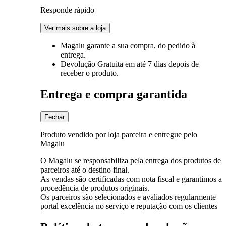
Responde rápido
Ver mais sobre a loja
Magalu garante
a sua compra, do pedido à
entrega.
Devolução Gratuita
em até 7 dias depois de
receber o produto.
Entrega e compra garantida
Fechar
Produto vendido por loja parceira e entregue pelo
Magalu
O Magalu se responsabiliza pela entrega dos produtos de
parceiros até o destino final.
As vendas são certificadas com nota fiscal e garantimos a
procedência de produtos originais.
Os parceiros são selecionados e avaliados regularmente
portal excelência no serviço e reputação com os clientes