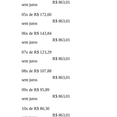
R$ 863,01
sem juros
05x de
R$ 172,60
R$ 863,01
sem juros
06x de
R$ 143,84
R$ 863,01
sem juros
07x de
R$ 123,29
R$ 863,01
sem juros
08x de
R$ 107,88
R$ 863,01
sem juros
09x de
R$ 95,89
R$ 863,01
sem juros
10x de
R$ 86,30
R$ 863,01