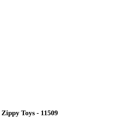
Zippy Toys - 11509