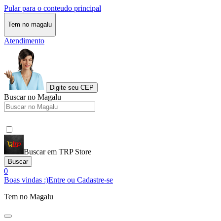
Pular para o conteudo principal
Tem no magalu
Atendimento
Digite seu CEP
Buscar no Magalu
Buscar em TRP Store
Buscar
0
Boas vindas :)
Entre ou Cadastre-se
Tem no Magalu