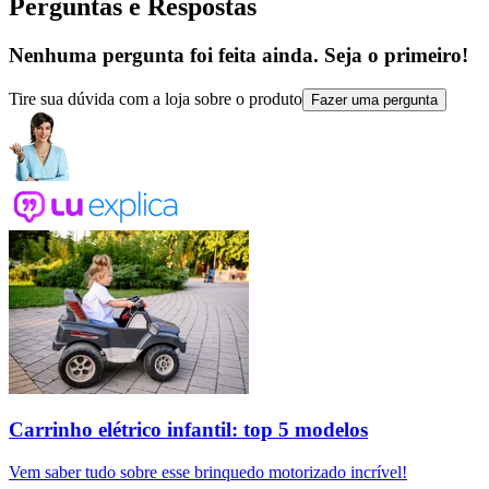
Perguntas e Respostas
Nenhuma pergunta foi feita ainda. Seja o primeiro!
Tire sua dúvida com a loja sobre o produto
Fazer uma pergunta
Carrinho elétrico infantil: top 5 modelos
Vem saber tudo sobre esse brinquedo motorizado incrível!