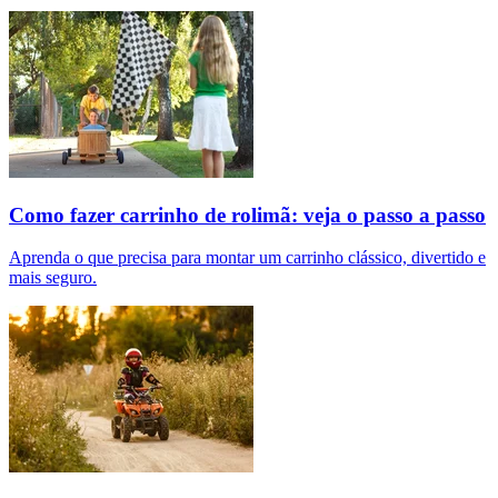
Como fazer carrinho de rolimã: veja o passo a passo
Aprenda o que precisa para montar um carrinho clássico, divertido e
mais seguro.