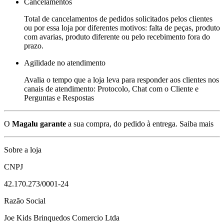
Cancelamentos
Total de cancelamentos de pedidos solicitados pelos clientes
ou por essa loja por diferentes motivos: falta de peças, produto
com avarias, produto diferente ou pelo recebimento fora do
prazo.
Agilidade no atendimento
Avalia o tempo que a loja leva para responder aos clientes nos
canais de atendimento: Protocolo, Chat com o Cliente e
Perguntas e Respostas
O
Magalu garante
a sua compra, do pedido à entrega.
Saiba mais
Sobre a loja
CNPJ
42.170.273/0001-24
Razão Social
Joe Kids Brinquedos Comercio Ltda