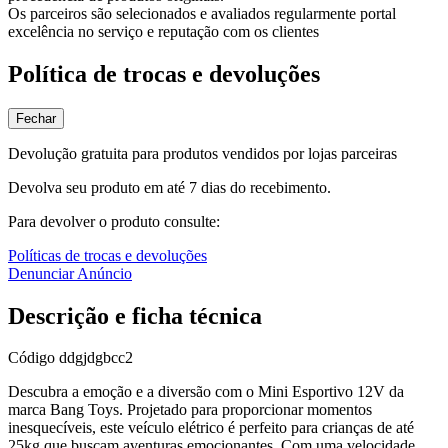
Os parceiros são selecionados e avaliados regularmente portal
excelência no serviço e reputação com os clientes
Política de trocas e devoluções
Fechar
Devolução gratuita para produtos vendidos por lojas parceiras
Devolva seu produto em até 7 dias do recebimento.
Para devolver o produto consulte:
Políticas de trocas e devoluções
Denunciar Anúncio
Descrição e ficha técnica
Código
ddgjdgbcc2
Descubra a emoção e a diversão com o Mini Esportivo 12V da
marca Bang Toys. Projetado para proporcionar momentos
inesquecíveis, este veículo elétrico é perfeito para crianças de até
25kg que buscam aventuras emocionantes. Com uma velocidade