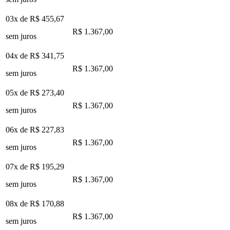
03x de
R$ 455,67
R$ 1.367,00
sem juros
04x de
R$ 341,75
R$ 1.367,00
sem juros
05x de
R$ 273,40
R$ 1.367,00
sem juros
06x de
R$ 227,83
R$ 1.367,00
sem juros
07x de
R$ 195,29
R$ 1.367,00
sem juros
08x de
R$ 170,88
R$ 1.367,00
sem juros