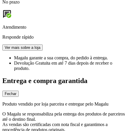
No prazo
Atendimento
Responde rápido
Ver mais sobre a loja
Magalu garante
a sua compra, do pedido à entrega.
Devolução Gratuita
em até 7 dias depois de receber o
produto.
Entrega e compra garantida
Fechar
Produto vendido por loja parceira e entregue pelo Magalu
O Magalu se responsabiliza pela entrega dos produtos de parceiros
até o destino final.
As vendas são certificadas com nota fiscal e garantimos a
procedência de produtos originais.