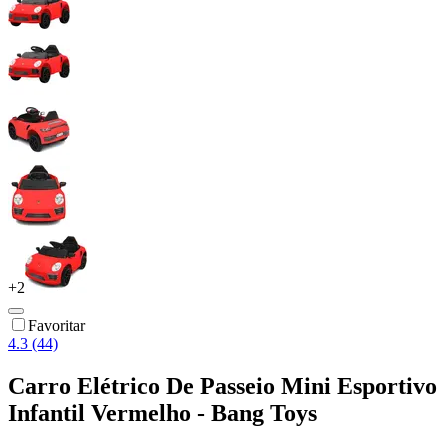
+
2
Favoritar
4.3 (44)
Carro Elétrico De Passeio Mini Esportivo
Infantil Vermelho - Bang Toys