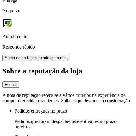
Entrega
No prazo
Atendimento
Responde rápido
Saiba como foi calculada essa nota
Sobre a reputação da loja
Fechar
A nota de reputação refere-se a vários critérios na experiência de
compra oferecida aos clientes. Saiba o que levamos a consideração.
Pedidos entregues no prazo
Pedidos que foram despachados e entregues no prazo
previsto.