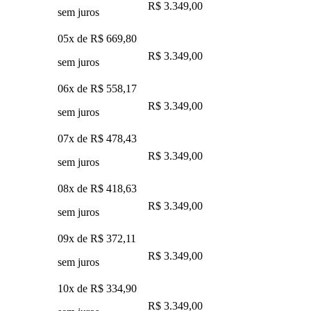
R$ 3.349,00
sem juros
05x de
R$ 669,80
R$ 3.349,00
sem juros
06x de
R$ 558,17
R$ 3.349,00
sem juros
07x de
R$ 478,43
R$ 3.349,00
sem juros
08x de
R$ 418,63
R$ 3.349,00
sem juros
09x de
R$ 372,11
R$ 3.349,00
sem juros
10x de
R$ 334,90
R$ 3.349,00