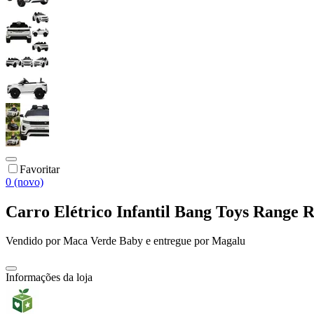
Favoritar
0 (novo)
Carro Elétrico Infantil Bang Toys Range
Vendido por
Maca Verde Baby
e entregue por
Magalu
Informações da loja