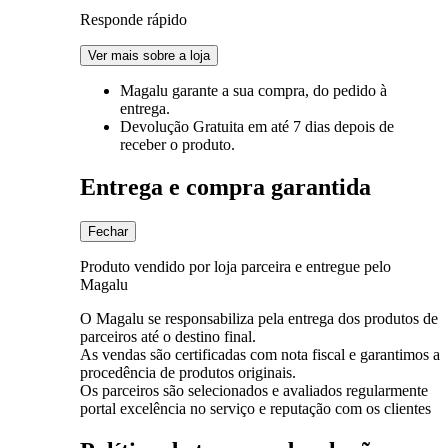
Responde rápido
Ver mais sobre a loja
Magalu garante
a sua compra, do pedido à
entrega.
Devolução Gratuita
em até 7 dias depois de
receber o produto.
Entrega e compra garantida
Fechar
Produto vendido por loja parceira e entregue pelo
Magalu
O Magalu se responsabiliza pela entrega dos produtos de
parceiros até o destino final.
As vendas são certificadas com nota fiscal e garantimos a
procedência de produtos originais.
Os parceiros são selecionados e avaliados regularmente
portal excelência no serviço e reputação com os clientes