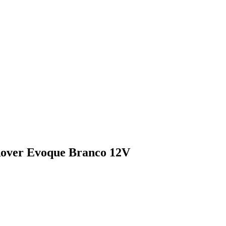
 Rover Evoque Branco 12V