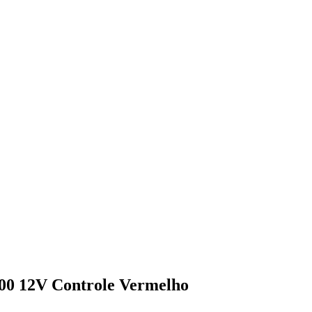
000 12V Controle Vermelho