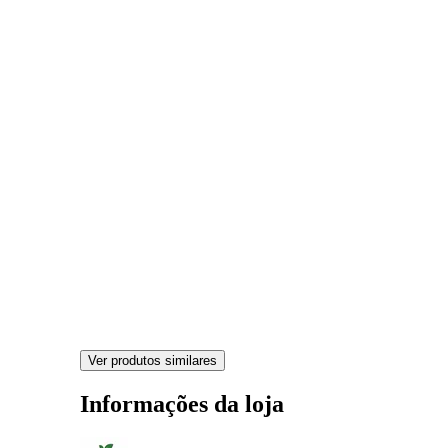
Ver produtos similares
Informações da loja