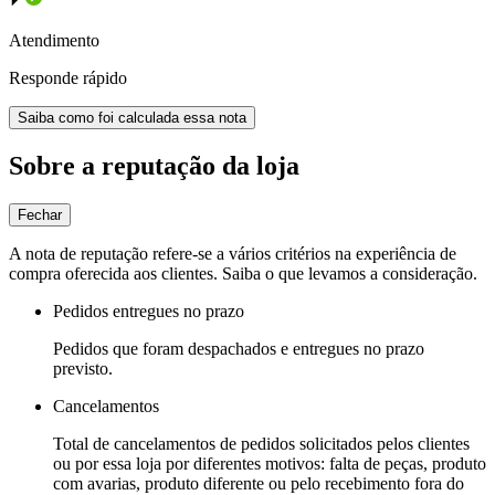
Atendimento
Responde rápido
Saiba como foi calculada essa nota
Sobre a reputação da loja
Fechar
A nota de reputação refere-se a vários critérios na experiência de
compra oferecida aos clientes. Saiba o que levamos a consideração.
Pedidos entregues no prazo
Pedidos que foram despachados e entregues no prazo
previsto.
Cancelamentos
Total de cancelamentos de pedidos solicitados pelos clientes
ou por essa loja por diferentes motivos: falta de peças, produto
com avarias, produto diferente ou pelo recebimento fora do