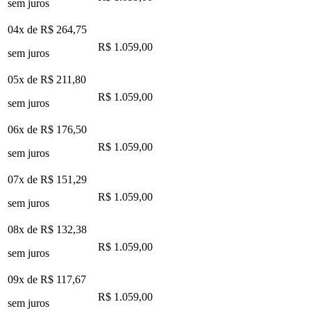
sem juros
04x de
R$ 264,75
R$ 1.059,00
sem juros
05x de
R$ 211,80
R$ 1.059,00
sem juros
06x de
R$ 176,50
R$ 1.059,00
sem juros
07x de
R$ 151,29
R$ 1.059,00
sem juros
08x de
R$ 132,38
R$ 1.059,00
sem juros
09x de
R$ 117,67
R$ 1.059,00
sem juros