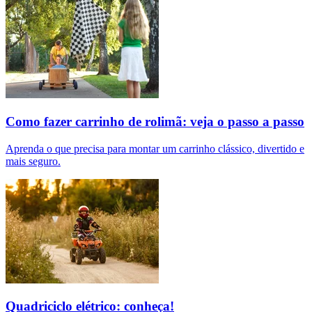
Como fazer carrinho de rolimã: veja o passo a passo
Aprenda o que precisa para montar um carrinho clássico, divertido e
mais seguro.
Quadriciclo elétrico: conheça!