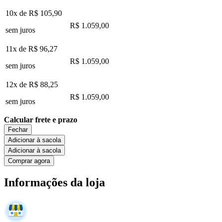
10x de
R$ 105,90
R$ 1.059,00
sem juros
11x de
R$ 96,27
R$ 1.059,00
sem juros
12x de
R$ 88,25
R$ 1.059,00
sem juros
Calcular frete e prazo
Fechar
Adicionar à sacola
Adicionar à sacola
Comprar agora
Informações da loja