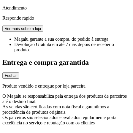
Atendimento
Responde rápido
Ver mais sobre a loja
Magalu garante
a sua compra, do pedido à entrega.
Devolução Gratuita
em até 7 dias depois de receber o
produto.
Entrega e compra garantida
Fechar
Produto vendido e entregue por loja parceira
O Magalu se responsabiliza pela entrega dos produtos de parceiros
até o destino final.
As vendas são certificadas com nota fiscal e garantimos a
procedência de produtos originais.
Os parceiros são selecionados e avaliados regularmente portal
excelência no serviço e reputação com os clientes