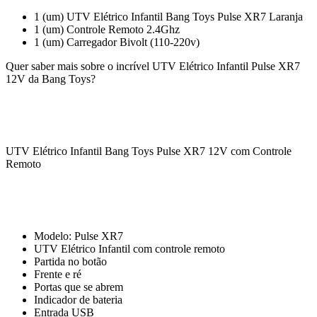
1 (um) UTV Elétrico Infantil Bang Toys Pulse XR7 Laranja
1 (um) Controle Remoto 2.4Ghz
1 (um) Carregador Bivolt (110-220v)
Quer saber mais sobre o incrível UTV Elétrico Infantil Pulse XR7
12V da Bang Toys?
UTV Elétrico Infantil Bang Toys Pulse XR7 12V com Controle
Remoto
Modelo: Pulse XR7
UTV Elétrico Infantil com controle remoto
Partida no botão
Frente e ré
Portas que se abrem
Indicador de bateria
Entrada USB