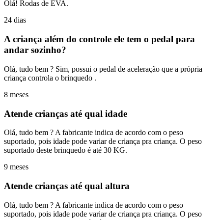
Olá! Rodas de EVA.
24 dias
A criança além do controle ele tem o pedal para
andar sozinho?
Olá, tudo bem ? Sim, possui o pedal de aceleração que a própria
criança controla o brinquedo .
8 meses
Atende crianças até qual idade
Olá, tudo bem ? A fabricante indica de acordo com o peso
suportado, pois idade pode variar de criança pra criança. O peso
suportado deste brinquedo é até 30 KG.
9 meses
Atende crianças até qual altura
Olá, tudo bem ? A fabricante indica de acordo com o peso
suportado, pois idade pode variar de criança pra criança. O peso