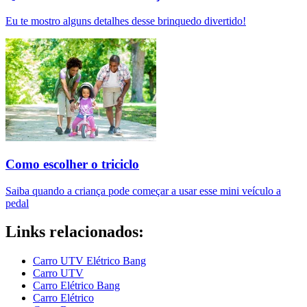
Eu te mostro alguns detalhes desse brinquedo divertido!
Como escolher o triciclo
Saiba quando a criança pode começar a usar esse mini veículo a
pedal
Links relacionados:
Carro UTV Elétrico Bang
Carro UTV
Carro Elétrico Bang
Carro Elétrico