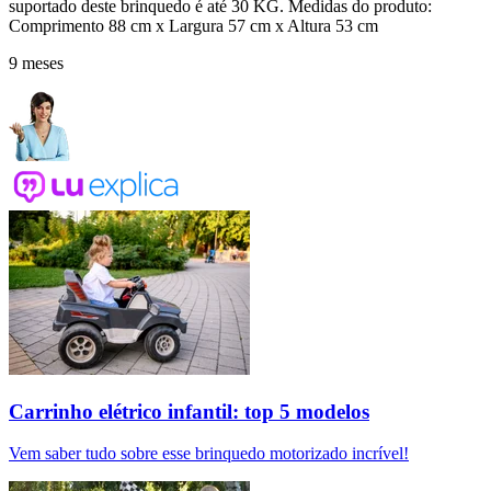
suportado deste brinquedo é até 30 KG. Medidas do produto:
Comprimento 88 cm x Largura 57 cm x Altura 53 cm
9 meses
Carrinho elétrico infantil: top 5 modelos
Vem saber tudo sobre esse brinquedo motorizado incrível!