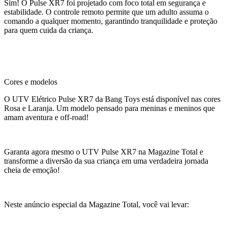
Sim! O Pulse XR7 foi projetado com foco total em segurança e
estabilidade. O controle remoto permite que um adulto assuma o
comando a qualquer momento, garantindo tranquilidade e proteção
para quem cuida da criança.
Cores e modelos
O UTV Elétrico Pulse XR7 da Bang Toys está disponível nas cores
Rosa e Laranja. Um modelo pensado para meninas e meninos que
amam aventura e off-road!
Garanta agora mesmo o UTV Pulse XR7 na Magazine Total e
transforme a diversão da sua criança em uma verdadeira jornada
cheia de emoção!
Neste anúncio especial da Magazine Total, você vai levar: