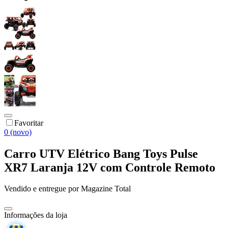
Favoritar
0 (novo)
Carro UTV Elétrico Bang Toys Pulse
XR7 Laranja 12V com Controle Remoto
Vendido e entregue por
Magazine Total
Informações da loja