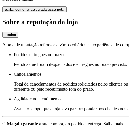
Saiba como foi calculada essa nota
Sobre a reputação da loja
Fechar
A nota de reputação refere-se a vários critérios na experiência de com
Pedidos entregues no prazo
Pedidos que foram despachados e entregues no prazo previsto.
Cancelamentos
Total de cancelamentos de pedidos solicitados pelos clientes ou 
diferente ou pelo recebimento fora do prazo.
Agilidade no atendimento
Avalia o tempo que a loja leva para responder aos clientes nos
O
Magalu garante
a sua compra, do pedido à entrega.
Saiba mais