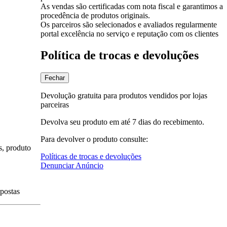
As vendas são certificadas com nota fiscal e garantimos a
procedência de produtos originais.
Os parceiros são selecionados e avaliados regularmente
portal excelência no serviço e reputação com os clientes
Política de trocas e devoluções
Fechar
Devolução gratuita para produtos vendidos por lojas
parceiras
Devolva seu produto em até 7 dias do recebimento.
Para devolver o produto consulte:
s, produto
Políticas de trocas e devoluções
Denunciar Anúncio
spostas