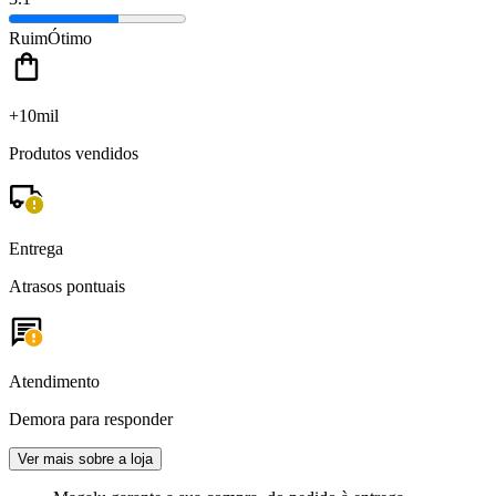
Ruim
Ótimo
+10mil
Produtos vendidos
Entrega
Atrasos pontuais
Atendimento
Demora para responder
Ver mais sobre a loja