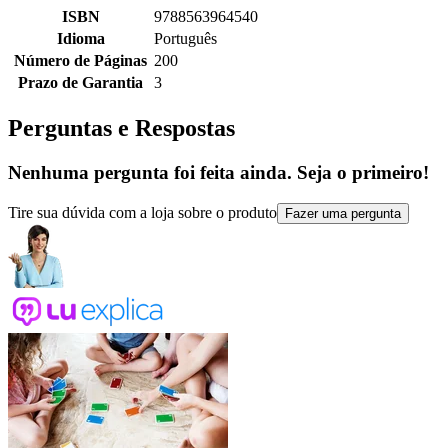
ISBN
9788563964540
Idioma
Português
Número de Páginas
200
Prazo de Garantia
3
Perguntas e Respostas
Nenhuma pergunta foi feita ainda. Seja o primeiro!
Tire sua dúvida com a loja sobre o produto
Fazer uma pergunta