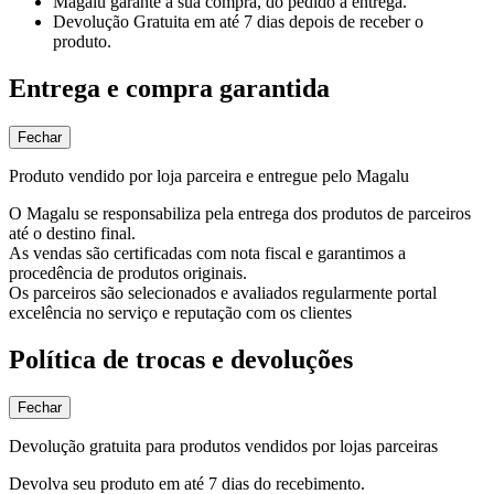
Magalu garante
a sua compra, do pedido à entrega.
Devolução Gratuita
em até 7 dias depois de receber o
produto.
Entrega e compra garantida
Fechar
Produto vendido por loja parceira e entregue pelo Magalu
O Magalu se responsabiliza pela entrega dos produtos de parceiros
até o destino final.
As vendas são certificadas com nota fiscal e garantimos a
procedência de produtos originais.
Os parceiros são selecionados e avaliados regularmente portal
excelência no serviço e reputação com os clientes
Política de trocas e devoluções
Fechar
Devolução gratuita para produtos vendidos por lojas parceiras
Devolva seu produto em até 7 dias do recebimento.