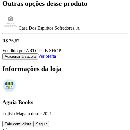
Outras opções desse produto
Casa Dos Espiritos Sofredores, A
R$ 36,67
Vendido por ARTCLUB SHOP
Ver oferta
Adicionar à sacola
Informações da loja
Aguia Books
Lojista Magalu desde 2021
Fale com lojista
Seguir
3.1