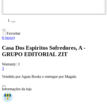
Favoritar
0 (novo)
Casa Dos Espiritos Sofredores, A -
GRUPO EDITORIAL ZIT
Warranty:
3
3
Vendido por
Aguia Books
e entregue por
Magalu
Informações da loja