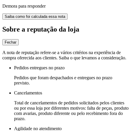
Demora para responder
Saiba como foi calculada essa nota
Sobre a reputação da loja
Fechar
A nota de reputação refere-se a vários critérios na experiência de
compra oferecida aos clientes. Saiba o que levamos a consideração.
Pedidos entregues no prazo
Pedidos que foram despachados e entregues no prazo
previsto.
Cancelamentos
Total de cancelamentos de pedidos solicitados pelos clientes
ou por essa loja por diferentes motivos: falta de peças, produto
com avarias, produto diferente ou pelo recebimento fora do
prazo.
Agilidade no atendimento