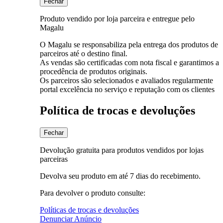
Fechar
Produto vendido por loja parceira e entregue pelo
Magalu
O Magalu se responsabiliza pela entrega dos produtos de
parceiros até o destino final.
As vendas são certificadas com nota fiscal e garantimos a
procedência de produtos originais.
Os parceiros são selecionados e avaliados regularmente
portal excelência no serviço e reputação com os clientes
Política de trocas e devoluções
Fechar
Devolução gratuita para produtos vendidos por lojas
parceiras
Devolva seu produto em até 7 dias do recebimento.
Para devolver o produto consulte:
Políticas de trocas e devoluções
Denunciar Anúncio