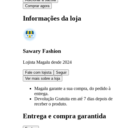
Comprar agora
Informações da loja
Sawary Fashion
Lojista Magalu desde 2024
Fale com lojista
Seguir
Ver mais sobre a loja
Magalu garante
a sua compra, do pedido à
entrega.
Devolução Gratuita
em até 7 dias depois de
receber o produto.
Entrega e compra garantida