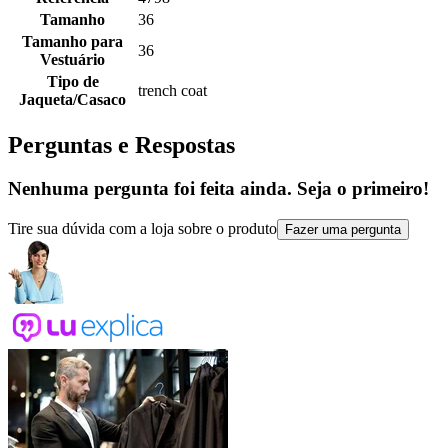
Tamanho
36
Tamanho para
36
Vestuário
Tipo de
trench coat
Jaqueta/Casaco
Perguntas e Respostas
Nenhuma pergunta foi feita ainda. Seja o primeiro!
Tire sua dúvida com a loja sobre o produto
Fazer uma pergunta