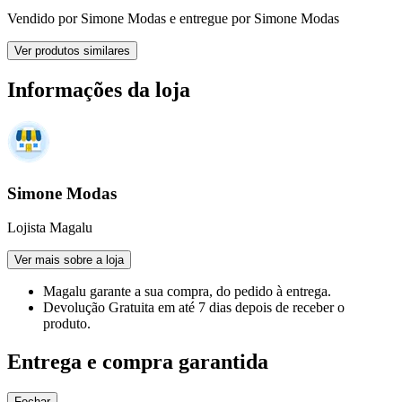
Vendido por
Simone Modas
e entregue por
Simone Modas
Ver produtos similares
Informações da loja
Simone Modas
Lojista Magalu
Ver mais sobre a loja
Magalu garante
a sua compra, do pedido à entrega.
Devolução Gratuita
em até 7 dias depois de receber o
produto.
Entrega e compra garantida
Fechar