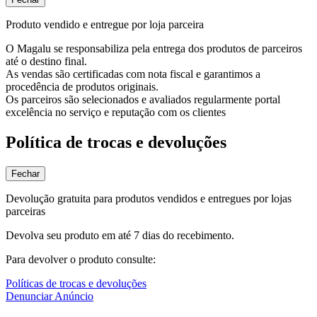
Produto vendido e entregue por loja parceira
O Magalu se responsabiliza pela entrega dos produtos de parceiros
até o destino final.
As vendas são certificadas com nota fiscal e garantimos a
procedência de produtos originais.
Os parceiros são selecionados e avaliados regularmente portal
excelência no serviço e reputação com os clientes
Política de trocas e devoluções
Fechar
Devolução gratuita para produtos vendidos e entregues por lojas
parceiras
Devolva seu produto em até 7 dias do recebimento.
Para devolver o produto consulte:
Políticas de trocas e devoluções
Denunciar Anúncio