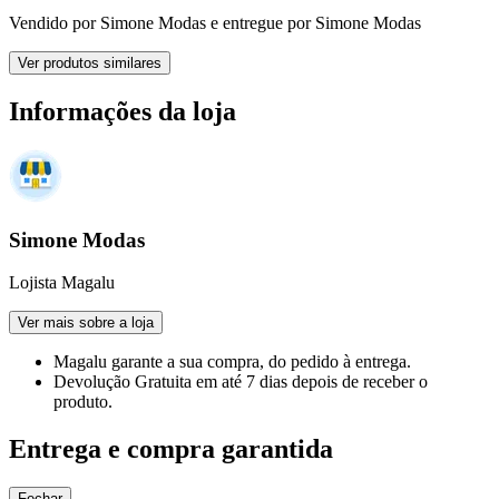
Vendido por
Simone Modas
e entregue por
Simone Modas
Ver produtos similares
Informações da loja
Simone Modas
Lojista Magalu
Ver mais sobre a loja
Magalu garante
a sua compra, do pedido à entrega.
Devolução Gratuita
em até 7 dias depois de receber o
produto.
Entrega e compra garantida
Fechar