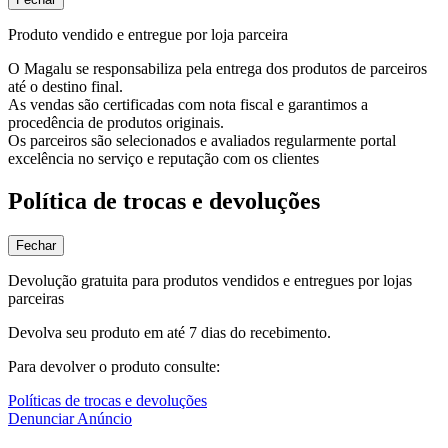
Produto vendido e entregue por loja parceira
O Magalu se responsabiliza pela entrega dos produtos de parceiros
até o destino final.
As vendas são certificadas com nota fiscal e garantimos a
procedência de produtos originais.
Os parceiros são selecionados e avaliados regularmente portal
excelência no serviço e reputação com os clientes
Política de trocas e devoluções
Fechar
Devolução gratuita para produtos vendidos e entregues por lojas
parceiras
Devolva seu produto em até 7 dias do recebimento.
Para devolver o produto consulte:
Políticas de trocas e devoluções
Denunciar Anúncio