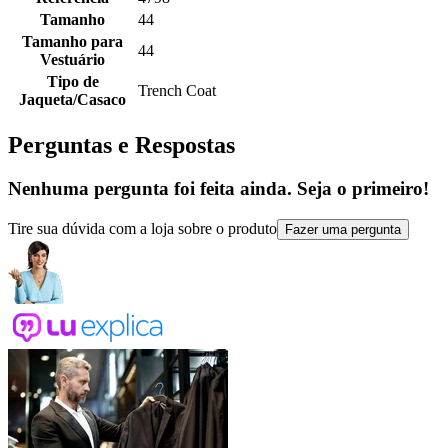
Tamanho
44
Tamanho para
44
Vestuário
Tipo de
Trench Coat
Jaqueta/Casaco
Perguntas e Respostas
Nenhuma pergunta foi feita ainda. Seja o primeiro!
Tire sua dúvida com a loja sobre o produto
Fazer uma pergunta