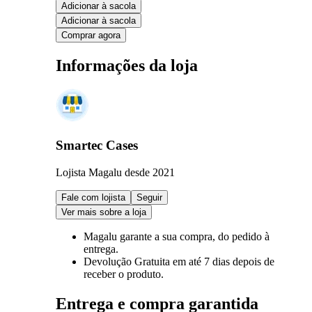
Adicionar à sacola
Adicionar à sacola
Comprar agora
Informações da loja
Smartec Cases
Lojista Magalu desde 2021
Fale com lojista
Seguir
Ver mais sobre a loja
Magalu garante
a sua compra, do pedido à
entrega.
Devolução Gratuita
em até 7 dias depois de
receber o produto.
Entrega e compra garantida