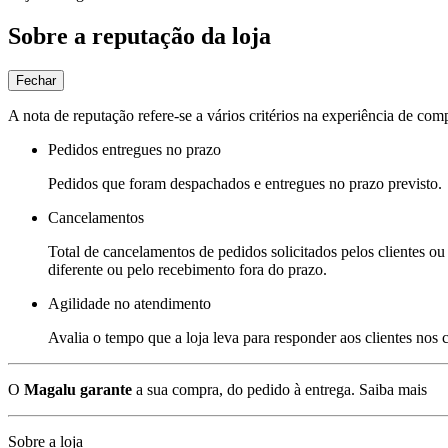
Sobre a reputação da loja
Fechar
A nota de reputação refere-se a vários critérios na experiência de com
Pedidos entregues no prazo
Pedidos que foram despachados e entregues no prazo previsto.
Cancelamentos
Total de cancelamentos de pedidos solicitados pelos clientes ou 
diferente ou pelo recebimento fora do prazo.
Agilidade no atendimento
Avalia o tempo que a loja leva para responder aos clientes nos
O
Magalu garante
a sua compra, do pedido à entrega.
Saiba mais
Sobre a loja