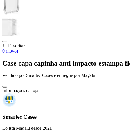
Favoritar
0 (novo)
Case capa capinha anti impacto estampa 
Vendido por
Smartec Cases
e entregue por
Magalu
Informações da loja
Smartec Cases
Lojista Magalu desde 2021