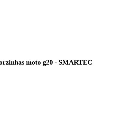
florzinhas moto g20 - SMARTEC