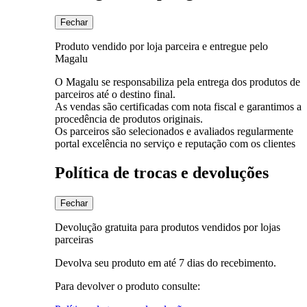
Fechar
Produto vendido por loja parceira e entregue pelo
Magalu
O Magalu se responsabiliza pela entrega dos produtos de
parceiros até o destino final.
As vendas são certificadas com nota fiscal e garantimos a
procedência de produtos originais.
Os parceiros são selecionados e avaliados regularmente
portal excelência no serviço e reputação com os clientes
Política de trocas e devoluções
Fechar
Devolução gratuita para produtos vendidos por lojas
parceiras
Devolva seu produto em até 7 dias do recebimento.
Para devolver o produto consulte: