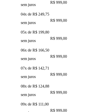
R$ 999,00
sem juros
04x de
R$ 249,75
R$ 999,00
sem juros
05x de
R$ 199,80
R$ 999,00
sem juros
06x de
R$ 166,50
R$ 999,00
sem juros
07x de
R$ 142,71
R$ 999,00
sem juros
08x de
R$ 124,88
R$ 999,00
sem juros
09x de
R$ 111,00
R$ 999,00