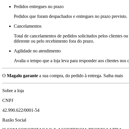
Pedidos entregues no prazo
Pedidos que foram despachados e entregues no prazo previsto.
Cancelamentos
Total de cancelamentos de pedidos solicitados pelos clientes ou 
diferente ou pelo recebimento fora do prazo.
Agilidade no atendimento
Avalia o tempo que a loja leva para responder aos clientes nos
O
Magalu garante
a sua compra, do pedido à entrega.
Saiba mais
Sobre a loja
CNPJ
42.990.622/0001-54
Razão Social