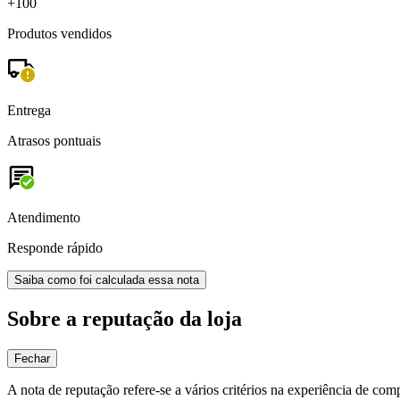
+100
Produtos vendidos
Entrega
Atrasos pontuais
Atendimento
Responde rápido
Saiba como foi calculada essa nota
Sobre a reputação da loja
Fechar
A nota de reputação refere-se a vários critérios na experiência de com