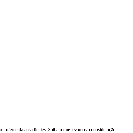
pra oferecida aos clientes. Saiba o que levamos a consideração.