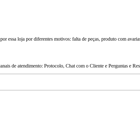
por essa loja por diferentes motivos: falta de peças, produto com avaria
 canais de atendimento: Protocolo, Chat com o Cliente e Perguntas e Re