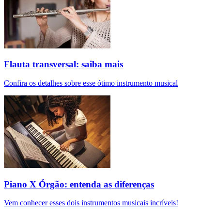
Flauta transversal: saiba mais
Confira os detalhes sobre esse ótimo instrumento musical
Piano X Órgão: entenda as diferenças
Vem conhecer esses dois instrumentos musicais incríveis!