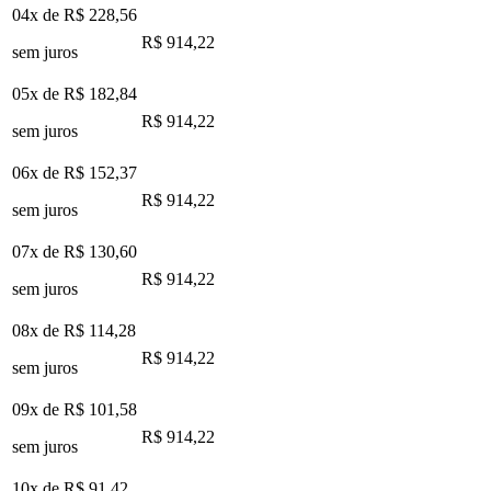
04x de
R$ 228,56
R$ 914,22
sem juros
05x de
R$ 182,84
R$ 914,22
sem juros
06x de
R$ 152,37
R$ 914,22
sem juros
07x de
R$ 130,60
R$ 914,22
sem juros
08x de
R$ 114,28
R$ 914,22
sem juros
09x de
R$ 101,58
R$ 914,22
sem juros
10x de
R$ 91,42