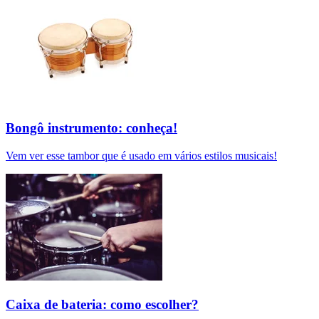
Bongô instrumento: conheça!
Vem ver esse tambor que é usado em vários estilos musicais!
Caixa de bateria: como escolher?