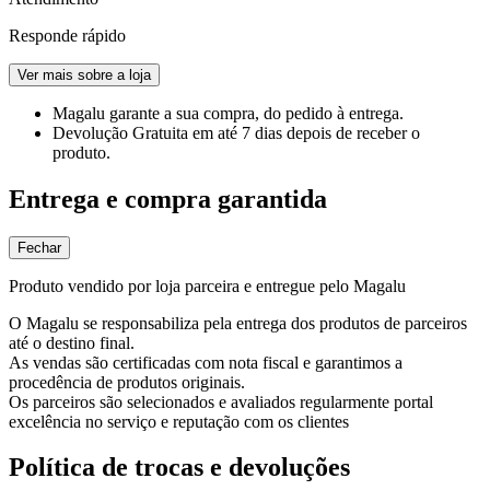
Responde rápido
Ver mais sobre a loja
Magalu garante
a sua compra, do pedido à entrega.
Devolução Gratuita
em até 7 dias depois de receber o
produto.
Entrega e compra garantida
Fechar
Produto vendido por loja parceira e entregue pelo Magalu
O Magalu se responsabiliza pela entrega dos produtos de parceiros
até o destino final.
As vendas são certificadas com nota fiscal e garantimos a
procedência de produtos originais.
Os parceiros são selecionados e avaliados regularmente portal
excelência no serviço e reputação com os clientes
Política de trocas e devoluções