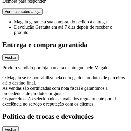
Demora para responder
Ver mais sobre a loja
Magalu garante
a sua compra, do pedido à entrega.
Devolução Gratuita
em até 7 dias depois de receber o
produto.
Entrega e compra garantida
Fechar
Produto vendido por loja parceira e entregue pelo Magalu
O Magalu se responsabiliza pela entrega dos produtos de parceiros
até o destino final.
As vendas são certificadas com nota fiscal e garantimos a
procedência de produtos originais.
Os parceiros são selecionados e avaliados regularmente portal
excelência no serviço e reputação com os clientes
Política de trocas e devoluções
Fechar