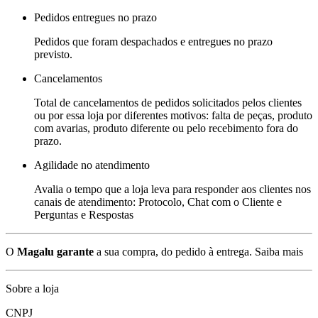
Pedidos entregues no prazo
Pedidos que foram despachados e entregues no prazo
previsto.
Cancelamentos
Total de cancelamentos de pedidos solicitados pelos clientes
ou por essa loja por diferentes motivos: falta de peças, produto
com avarias, produto diferente ou pelo recebimento fora do
prazo.
Agilidade no atendimento
Avalia o tempo que a loja leva para responder aos clientes nos
canais de atendimento: Protocolo, Chat com o Cliente e
Perguntas e Respostas
O
Magalu garante
a sua compra, do pedido à entrega.
Saiba mais
Sobre a loja
CNPJ