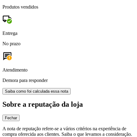
Produtos vendidos
Entrega
No prazo
Atendimento
Demora para responder
Saiba como foi calculada essa nota
Sobre a reputação da loja
Fechar
A nota de reputação refere-se a vários critérios na experiência de
compra oferecida aos clientes. Saiba o que levamos a consideração.