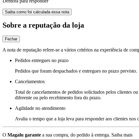
Demora para responder
Saiba como foi calculada essa nota
Sobre a reputação da loja
Fechar
A nota de reputação refere-se a vários critérios na experiência de com
Pedidos entregues no prazo
Pedidos que foram despachados e entregues no prazo previsto.
Cancelamentos
Total de cancelamentos de pedidos solicitados pelos clientes ou 
diferente ou pelo recebimento fora do prazo.
Agilidade no atendimento
Avalia o tempo que a loja leva para responder aos clientes nos
O
Magalu garante
a sua compra, do pedido à entrega.
Saiba mais