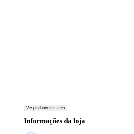
Ver produtos similares
Informações da loja