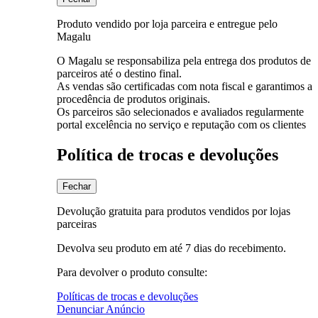
Produto vendido por loja parceira e entregue pelo
Magalu
O Magalu se responsabiliza pela entrega dos produtos de
parceiros até o destino final.
As vendas são certificadas com nota fiscal e garantimos a
procedência de produtos originais.
Os parceiros são selecionados e avaliados regularmente
portal excelência no serviço e reputação com os clientes
Política de trocas e devoluções
Fechar
Devolução gratuita para produtos vendidos por lojas
parceiras
Devolva seu produto em até 7 dias do recebimento.
Para devolver o produto consulte:
Políticas de trocas e devoluções
Denunciar Anúncio