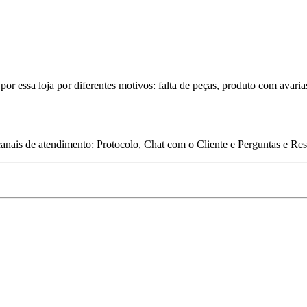
por essa loja por diferentes motivos: falta de peças, produto com avaria
 canais de atendimento: Protocolo, Chat com o Cliente e Perguntas e Re