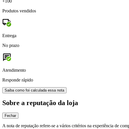
+100
Produtos vendidos
Entrega
No prazo
Atendimento
Responde rápido
Saiba como foi calculada essa nota
Sobre a reputação da loja
Fechar
A nota de reputação refere-se a vários critérios na experiência de com