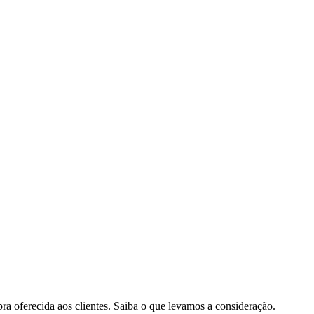
pra oferecida aos clientes. Saiba o que levamos a consideração.