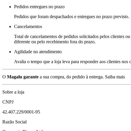
Pedidos entregues no prazo
Pedidos que foram despachados e entregues no prazo previsto.
Cancelamentos
Total de cancelamentos de pedidos solicitados pelos clientes ou 
diferente ou pelo recebimento fora do prazo.
Agilidade no atendimento
Avalia o tempo que a loja leva para responder aos clientes nos
O
Magalu garante
a sua compra, do pedido à entrega.
Saiba mais
Sobre a loja
CNPJ
42.407.229/0001-95
Razão Social