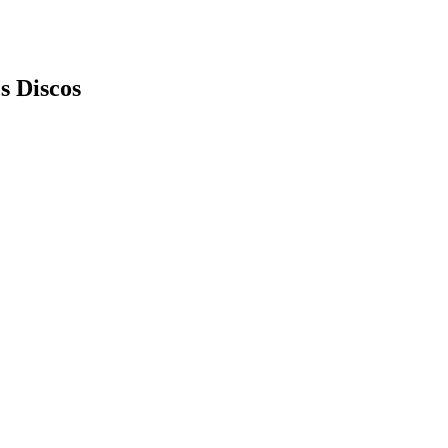
s Discos