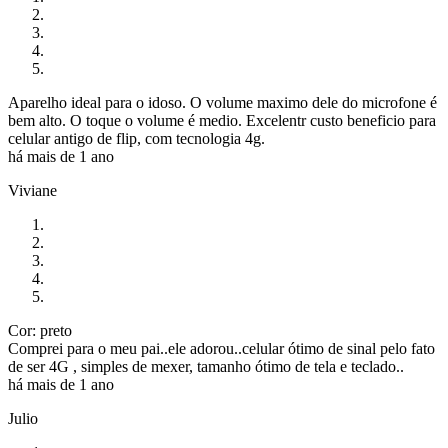
Aparelho ideal para o idoso. O volume maximo dele do microfone é
bem alto. O toque o volume é medio. Excelentr custo beneficio para
celular antigo de flip, com tecnologia 4g.
há mais de 1 ano
Viviane
Cor: preto
Comprei para o meu pai..ele adorou..celular ótimo de sinal pelo fato
de ser 4G , simples de mexer, tamanho ótimo de tela e teclado..
há mais de 1 ano
Julio