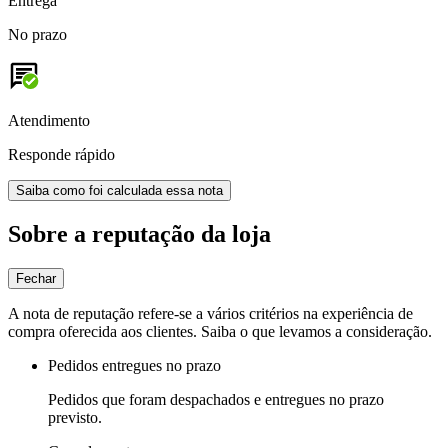
Entrega
No prazo
Atendimento
Responde rápido
Saiba como foi calculada essa nota
Sobre a reputação da loja
Fechar
A nota de reputação refere-se a vários critérios na experiência de
compra oferecida aos clientes. Saiba o que levamos a consideração.
Pedidos entregues no prazo
Pedidos que foram despachados e entregues no prazo
previsto.