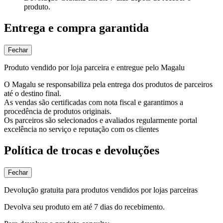
produto.
Entrega e compra garantida
Fechar
Produto vendido por loja parceira e entregue pelo Magalu
O Magalu se responsabiliza pela entrega dos produtos de parceiros
até o destino final.
As vendas são certificadas com nota fiscal e garantimos a
procedência de produtos originais.
Os parceiros são selecionados e avaliados regularmente portal
excelência no serviço e reputação com os clientes
Política de trocas e devoluções
Fechar
Devolução gratuita para produtos vendidos por lojas parceiras
Devolva seu produto em até 7 dias do recebimento.