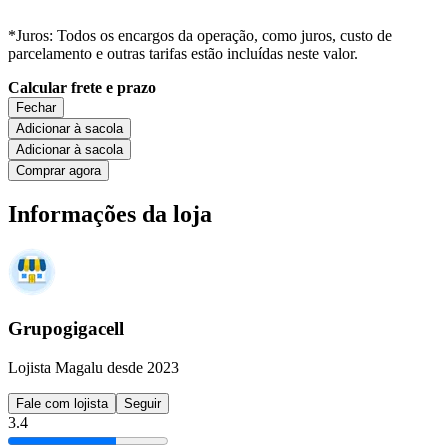
*Juros: Todos os encargos da operação, como juros, custo de
parcelamento e outras tarifas estão incluídas neste valor.
Calcular frete e prazo
Fechar
Adicionar à sacola
Adicionar à sacola
Comprar agora
Informações da loja
Grupogigacell
Lojista Magalu desde 2023
Fale com lojista
Seguir
3.4