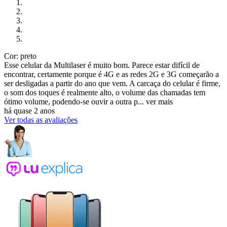
Cor: preto
Esse celular da Multilaser é muito bom. Parece estar difícil de
encontrar, certamente porque é 4G e as redes 2G e 3G começarão a
ser desligadas a partir do ano que vem. A carcaça do celular é firme,
o som dos toques é realmente alto, o volume das chamadas tem
ótimo volume, podendo-se ouvir a outra p...
ver mais
há quase 2 anos
Ver todas as avaliações