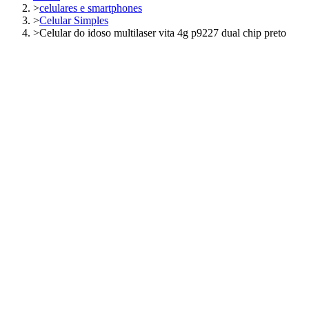
>
celulares e smartphones
>
Celular Simples
>
Celular do idoso multilaser vita 4g p9227 dual chip preto