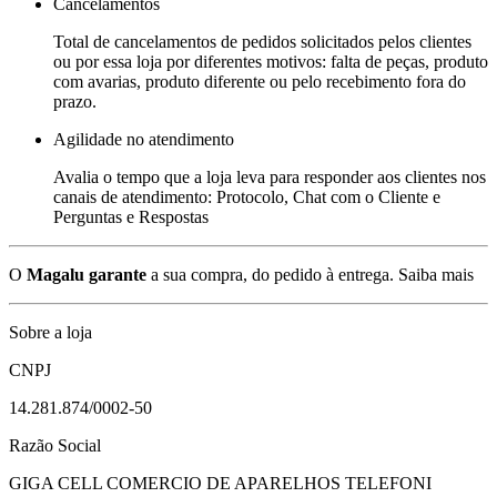
Cancelamentos
Total de cancelamentos de pedidos solicitados pelos clientes
ou por essa loja por diferentes motivos: falta de peças, produto
com avarias, produto diferente ou pelo recebimento fora do
prazo.
Agilidade no atendimento
Avalia o tempo que a loja leva para responder aos clientes nos
canais de atendimento: Protocolo, Chat com o Cliente e
Perguntas e Respostas
O
Magalu garante
a sua compra, do pedido à entrega.
Saiba mais
Sobre a loja
CNPJ
14.281.874/0002-50
Razão Social
GIGA CELL COMERCIO DE APARELHOS TELEFONI