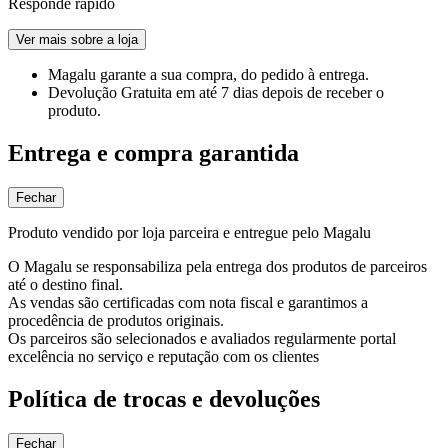
Responde rápido
Ver mais sobre a loja
Magalu garante
a sua compra, do pedido à entrega.
Devolução Gratuita
em até 7 dias depois de receber o
produto.
Entrega e compra garantida
Fechar
Produto vendido por loja parceira e entregue pelo Magalu
O Magalu se responsabiliza pela entrega dos produtos de parceiros
até o destino final.
As vendas são certificadas com nota fiscal e garantimos a
procedência de produtos originais.
Os parceiros são selecionados e avaliados regularmente portal
excelência no serviço e reputação com os clientes
Política de trocas e devoluções
Fechar