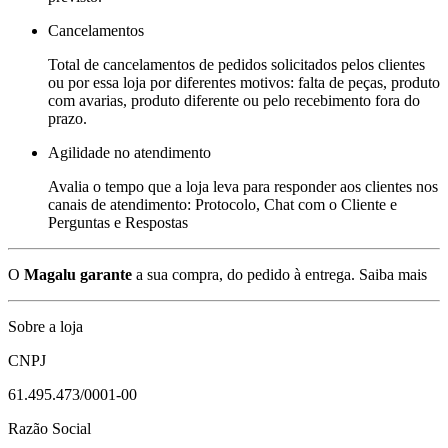
Cancelamentos
Total de cancelamentos de pedidos solicitados pelos clientes
ou por essa loja por diferentes motivos: falta de peças, produto
com avarias, produto diferente ou pelo recebimento fora do
prazo.
Agilidade no atendimento
Avalia o tempo que a loja leva para responder aos clientes nos
canais de atendimento: Protocolo, Chat com o Cliente e
Perguntas e Respostas
O
Magalu garante
a sua compra, do pedido à entrega.
Saiba mais
Sobre a loja
CNPJ
61.495.473/0001-00
Razão Social