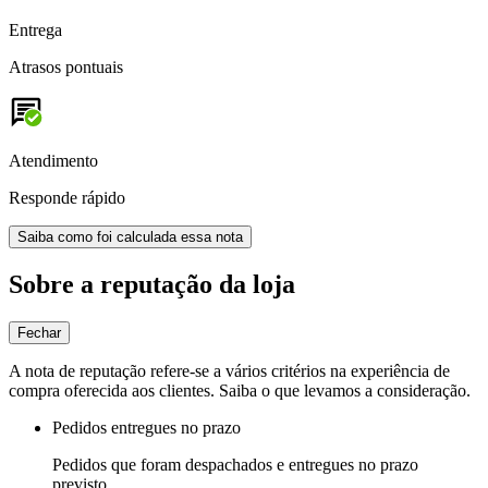
Entrega
Atrasos pontuais
Atendimento
Responde rápido
Saiba como foi calculada essa nota
Sobre a reputação da loja
Fechar
A nota de reputação refere-se a vários critérios na experiência de
compra oferecida aos clientes. Saiba o que levamos a consideração.
Pedidos entregues no prazo
Pedidos que foram despachados e entregues no prazo
previsto.