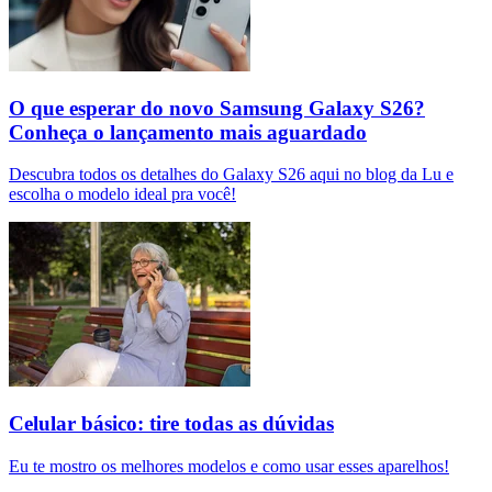
O que esperar do novo Samsung Galaxy S26?
Conheça o lançamento mais aguardado
Descubra todos os detalhes do Galaxy S26 aqui no blog da Lu e
escolha o modelo ideal pra você!
Celular básico: tire todas as dúvidas
Eu te mostro os melhores modelos e como usar esses aparelhos!