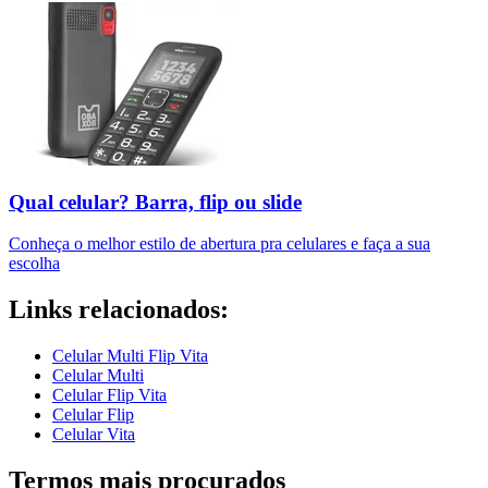
Qual celular? Barra, flip ou slide
Conheça o melhor estilo de abertura pra celulares e faça a sua
escolha
Links relacionados:
Celular Multi Flip Vita
Celular Multi
Celular Flip Vita
Celular Flip
Celular Vita
Termos mais procurados