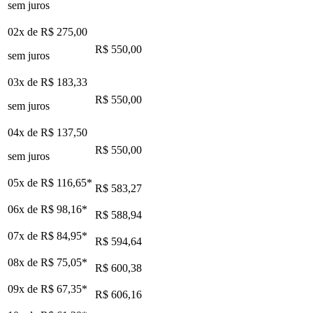
sem juros
02x de
R$ 275,00
R$ 550,00
sem juros
03x de
R$ 183,33
R$ 550,00
sem juros
04x de
R$ 137,50
R$ 550,00
sem juros
05x de
R$ 116,65
*
R$ 583,27
06x de
R$ 98,16
*
R$ 588,94
07x de
R$ 84,95
*
R$ 594,64
08x de
R$ 75,05
*
R$ 600,38
09x de
R$ 67,35
*
R$ 606,16