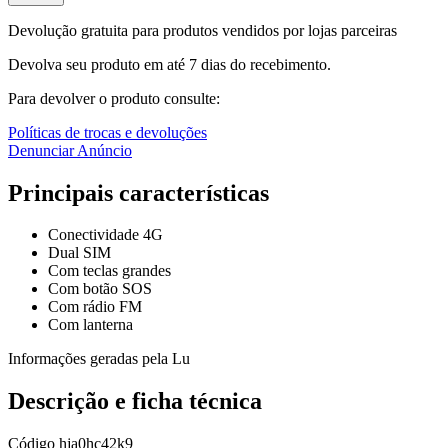
Devolução gratuita para produtos vendidos por lojas parceiras
Devolva seu produto em até 7 dias do recebimento.
Para devolver o produto consulte:
Políticas de trocas e devoluções
Denunciar Anúncio
Principais características
Conectividade 4G
Dual SIM
Com teclas grandes
Com botão SOS
Com rádio FM
Com lanterna
Informações geradas pela Lu
Descrição e ficha técnica
Código
hja0hc42k9