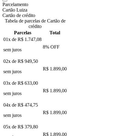
Parcelamento
Cartão Luiza
Cartão de crédito
Tabela de parcelas de Cartão de
crédito
Parcelas
Total
01x de
R$ 1.747,08
8
% OFF
sem juros
02x de
R$ 949,50
R$ 1.899,00
sem juros
03x de
R$ 633,00
R$ 1.899,00
sem juros
04x de
R$ 474,75
R$ 1.899,00
sem juros
05x de
R$ 379,80
R$ 1.899,00