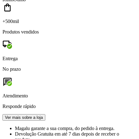
+500mil
Produtos vendidos
Entrega
No prazo
Atendimento
Responde rápido
Ver mais sobre a loja
Magalu garante
a sua compra, do pedido à entrega.
Devolução Gratuita
em até 7 dias depois de receber o