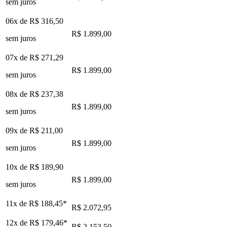
sem juros
06x de
R$ 316,50
R$ 1.899,00
sem juros
07x de
R$ 271,29
R$ 1.899,00
sem juros
08x de
R$ 237,38
R$ 1.899,00
sem juros
09x de
R$ 211,00
R$ 1.899,00
sem juros
10x de
R$ 189,90
R$ 1.899,00
sem juros
11x de
R$ 188,45
*
R$ 2.072,95
12x de
R$ 179,46
*
R$ 2.153,50