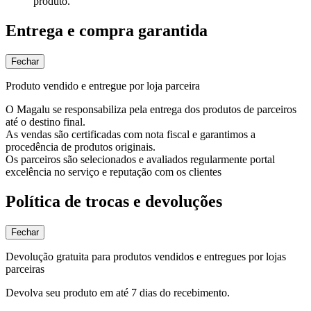
produto.
Entrega e compra garantida
Fechar
Produto vendido e entregue por loja parceira
O Magalu se responsabiliza pela entrega dos produtos de parceiros
até o destino final.
As vendas são certificadas com nota fiscal e garantimos a
procedência de produtos originais.
Os parceiros são selecionados e avaliados regularmente portal
excelência no serviço e reputação com os clientes
Política de trocas e devoluções
Fechar
Devolução gratuita para produtos vendidos e entregues por lojas
parceiras
Devolva seu produto em até 7 dias do recebimento.