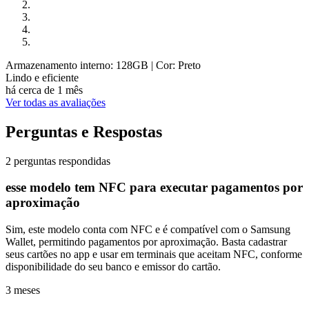
Armazenamento interno: 128GB
| Cor: Preto
Lindo e eficiente
há cerca de 1 mês
Ver todas as avaliações
Perguntas e Respostas
2 perguntas respondidas
esse modelo tem NFC para executar pagamentos por
aproximação
Sim, este modelo conta com NFC e é compatível com o Samsung
Wallet, permitindo pagamentos por aproximação. Basta cadastrar
seus cartões no app e usar em terminais que aceitam NFC, conforme
disponibilidade do seu banco e emissor do cartão.
3 meses