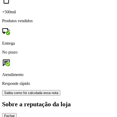
+500mil
Produtos vendidos
Entrega
No prazo
Atendimento
Responde rápido
Saiba como foi calculada essa nota
Sobre a reputação da loja
Fechar