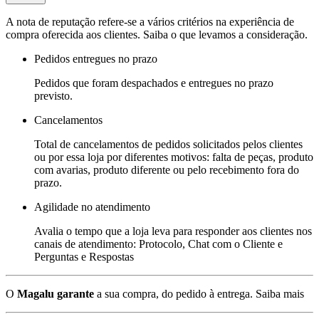
A nota de reputação refere-se a vários critérios na experiência de
compra oferecida aos clientes. Saiba o que levamos a consideração.
Pedidos entregues no prazo
Pedidos que foram despachados e entregues no prazo
previsto.
Cancelamentos
Total de cancelamentos de pedidos solicitados pelos clientes
ou por essa loja por diferentes motivos: falta de peças, produto
com avarias, produto diferente ou pelo recebimento fora do
prazo.
Agilidade no atendimento
Avalia o tempo que a loja leva para responder aos clientes nos
canais de atendimento: Protocolo, Chat com o Cliente e
Perguntas e Respostas
O
Magalu garante
a sua compra, do pedido à entrega.
Saiba mais