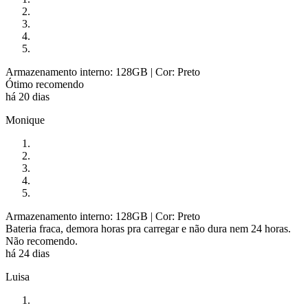
Armazenamento interno: 128GB
| Cor: Preto
Ótimo recomendo
há 20 dias
Monique
Armazenamento interno: 128GB
| Cor: Preto
Bateria fraca, demora horas pra carregar e não dura nem 24 horas.
Não recomendo.
há 24 dias
Luisa