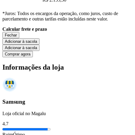
*Juros: Todos os encargos da operação, como juros, custo de
parcelamento e outras tarifas estão incluídas neste valor.
Calcular frete e prazo
Fechar
Adicionar à sacola
Adicionar à sacola
Comprar agora
Informações da loja
Samsung
Loja oficial no Magalu
4.7
Ruim
Ótimo