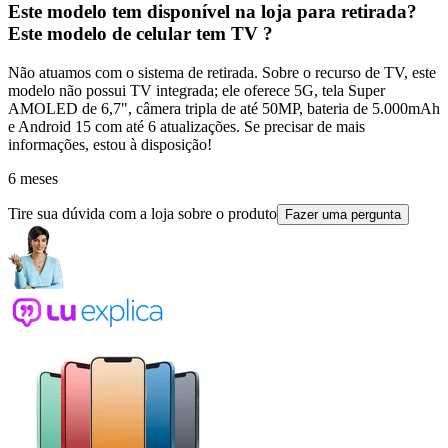
Este modelo tem disponível na loja para retirada?
Este modelo de celular tem TV ?
Não atuamos com o sistema de retirada. Sobre o recurso de TV, este
modelo não possui TV integrada; ele oferece 5G, tela Super
AMOLED de 6,7", câmera tripla de até 50MP, bateria de 5.000mAh
e Android 15 com até 6 atualizações. Se precisar de mais
informações, estou à disposição!
6 meses
Tire sua dúvida com a loja sobre o produto
Fazer uma pergunta