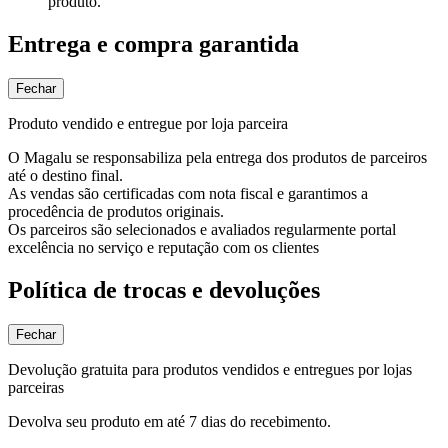
produto.
Entrega e compra garantida
Fechar
Produto vendido e entregue por loja parceira
O Magalu se responsabiliza pela entrega dos produtos de parceiros
até o destino final.
As vendas são certificadas com nota fiscal e garantimos a
procedência de produtos originais.
Os parceiros são selecionados e avaliados regularmente portal
excelência no serviço e reputação com os clientes
Política de trocas e devoluções
Fechar
Devolução gratuita para produtos vendidos e entregues por lojas
parceiras
Devolva seu produto em até 7 dias do recebimento.