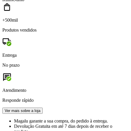
+500mil
Produtos vendidos
Entrega
No prazo
Atendimento
Responde rápido
Ver mais sobre a loja
Magalu garante
a sua compra, do pedido à entrega.
Devolução Gratuita
em até 7 dias depois de receber o