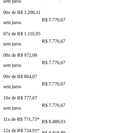
sem juros
06x de
R$ 1.296,11
R$ 7.776,67
sem juros
07x de
R$ 1.110,95
R$ 7.776,67
sem juros
08x de
R$ 972,08
R$ 7.776,67
sem juros
09x de
R$ 864,07
R$ 7.776,67
sem juros
10x de
R$ 777,67
R$ 7.776,67
sem juros
11x de
R$ 771,73
*
R$ 8.489,03
12x de
R$ 734,91
*
R$ 8.818,89