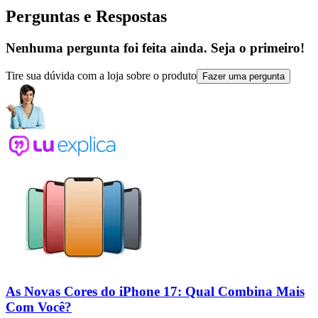
Perguntas e Respostas
Nenhuma pergunta foi feita ainda. Seja o primeiro!
Tire sua dúvida com a loja sobre o produto
Fazer uma pergunta
As Novas Cores do iPhone 17: Qual Combina Mais
Com Você?