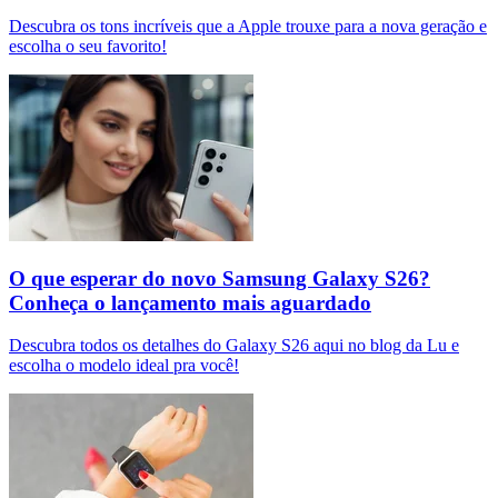
Descubra os tons incríveis que a Apple trouxe para a nova geração e
escolha o seu favorito!
O que esperar do novo Samsung Galaxy S26?
Conheça o lançamento mais aguardado
Descubra todos os detalhes do Galaxy S26 aqui no blog da Lu e
escolha o modelo ideal pra você!