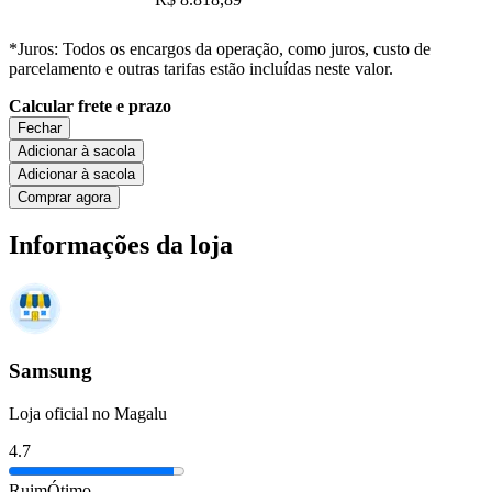
*Juros: Todos os encargos da operação, como juros, custo de
parcelamento e outras tarifas estão incluídas neste valor.
Calcular frete e prazo
Fechar
Adicionar à sacola
Adicionar à sacola
Comprar agora
Informações da loja
Samsung
Loja oficial no Magalu
4.7
Ruim
Ótimo