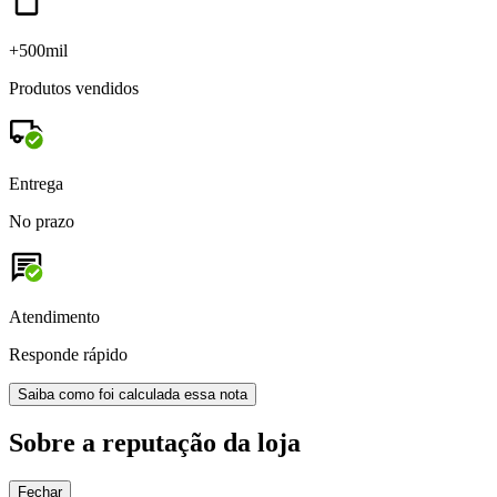
+500mil
Produtos vendidos
Entrega
No prazo
Atendimento
Responde rápido
Saiba como foi calculada essa nota
Sobre a reputação da loja
Fechar