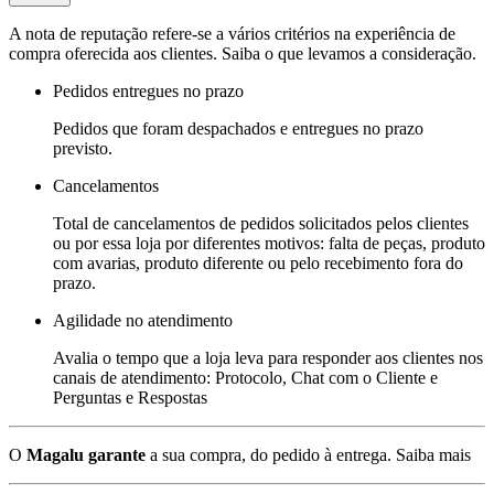
A nota de reputação refere-se a vários critérios na experiência de
compra oferecida aos clientes. Saiba o que levamos a consideração.
Pedidos entregues no prazo
Pedidos que foram despachados e entregues no prazo
previsto.
Cancelamentos
Total de cancelamentos de pedidos solicitados pelos clientes
ou por essa loja por diferentes motivos: falta de peças, produto
com avarias, produto diferente ou pelo recebimento fora do
prazo.
Agilidade no atendimento
Avalia o tempo que a loja leva para responder aos clientes nos
canais de atendimento: Protocolo, Chat com o Cliente e
Perguntas e Respostas
O
Magalu garante
a sua compra, do pedido à entrega.
Saiba mais