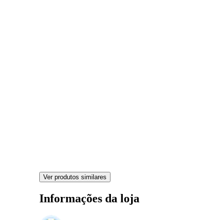
Ver produtos similares
Informações da loja