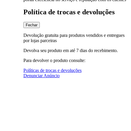
Política de trocas e devoluções
Fechar
Devolução gratuita para produtos vendidos e entregues
por lojas parceiras
Devolva seu produto em até 7 dias do recebimento.
Para devolver o produto consulte:
Políticas de trocas e devoluções
Denunciar Anúncio