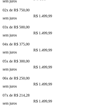
sem juros
02x de
R$ 750,00
R$ 1.499,99
sem juros
03x de
R$ 500,00
R$ 1.499,99
sem juros
04x de
R$ 375,00
R$ 1.499,99
sem juros
05x de
R$ 300,00
R$ 1.499,99
sem juros
06x de
R$ 250,00
R$ 1.499,99
sem juros
07x de
R$ 214,28
R$ 1.499,99
sem juros