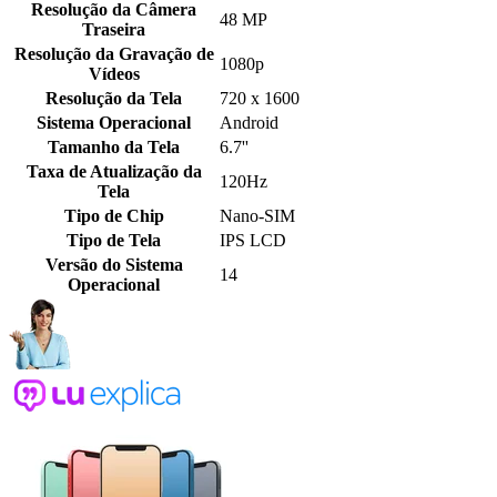
Resolução da Câmera
48 MP
Traseira
Resolução da Gravação de
1080p
Vídeos
Resolução da Tela
720 x 1600
Sistema Operacional
Android
Tamanho da Tela
6.7''
Taxa de Atualização da
120Hz
Tela
Tipo de Chip
Nano-SIM
Tipo de Tela
IPS LCD
Versão do Sistema
14
Operacional