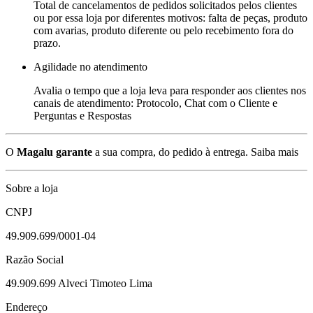
Total de cancelamentos de pedidos solicitados pelos clientes
ou por essa loja por diferentes motivos: falta de peças, produto
com avarias, produto diferente ou pelo recebimento fora do
prazo.
Agilidade no atendimento
Avalia o tempo que a loja leva para responder aos clientes nos
canais de atendimento: Protocolo, Chat com o Cliente e
Perguntas e Respostas
O
Magalu garante
a sua compra, do pedido à entrega.
Saiba mais
Sobre a loja
CNPJ
49.909.699/0001-04
Razão Social
49.909.699 Alveci Timoteo Lima
Endereço