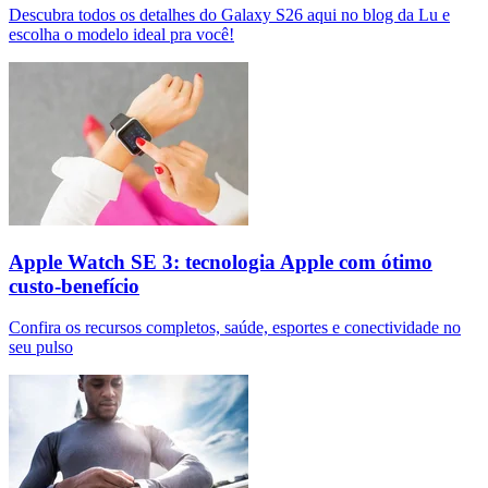
Descubra todos os detalhes do Galaxy S26 aqui no blog da Lu e
escolha o modelo ideal pra você!
Apple Watch SE 3: tecnologia Apple com ótimo
custo-benefício
Confira os recursos completos, saúde, esportes e conectividade no
seu pulso