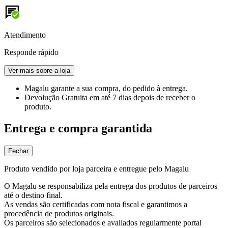
Atendimento
Responde rápido
Ver mais sobre a loja
Magalu garante
a sua compra, do pedido à entrega.
Devolução Gratuita
em até 7 dias depois de receber o
produto.
Entrega e compra garantida
Fechar
Produto vendido por loja parceira e entregue pelo Magalu
O Magalu se responsabiliza pela entrega dos produtos de parceiros
até o destino final.
As vendas são certificadas com nota fiscal e garantimos a
procedência de produtos originais.
Os parceiros são selecionados e avaliados regularmente portal