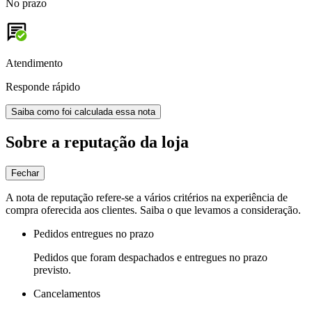
No prazo
Atendimento
Responde rápido
Saiba como foi calculada essa nota
Sobre a reputação da loja
Fechar
A nota de reputação refere-se a vários critérios na experiência de
compra oferecida aos clientes. Saiba o que levamos a consideração.
Pedidos entregues no prazo
Pedidos que foram despachados e entregues no prazo
previsto.
Cancelamentos