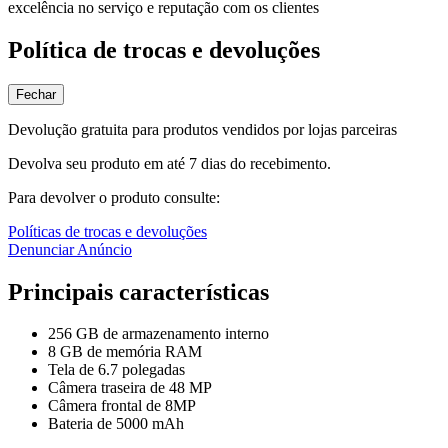
excelência no serviço e reputação com os clientes
Política de trocas e devoluções
Fechar
Devolução gratuita para produtos vendidos por lojas parceiras
Devolva seu produto em até 7 dias do recebimento.
Para devolver o produto consulte:
Políticas de trocas e devoluções
Denunciar Anúncio
Principais características
256 GB de armazenamento interno
8 GB de memória RAM
Tela de 6.7 polegadas
Câmera traseira de 48 MP
Câmera frontal de 8MP
Bateria de 5000 mAh