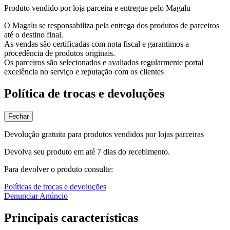
Produto vendido por loja parceira e entregue pelo Magalu
O Magalu se responsabiliza pela entrega dos produtos de parceiros
até o destino final.
As vendas são certificadas com nota fiscal e garantimos a
procedência de produtos originais.
Os parceiros são selecionados e avaliados regularmente portal
excelência no serviço e reputação com os clientes
Política de trocas e devoluções
Fechar
Devolução gratuita para produtos vendidos por lojas parceiras
Devolva seu produto em até 7 dias do recebimento.
Para devolver o produto consulte:
Políticas de trocas e devoluções
Denunciar Anúncio
Principais características