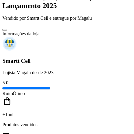
Lançamento 2025
Vendido por
Smartt Cell
e entregue por
Magalu
Informações da loja
Smartt Cell
Lojista Magalu desde 2023
5.0
Ruim
Ótimo
+1mil
Produtos vendidos