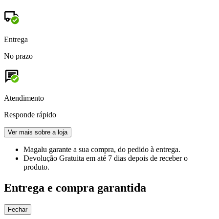
Entrega
No prazo
Atendimento
Responde rápido
Ver mais sobre a loja
Magalu garante
a sua compra, do pedido à entrega.
Devolução Gratuita
em até 7 dias depois de receber o
produto.
Entrega e compra garantida
Fechar