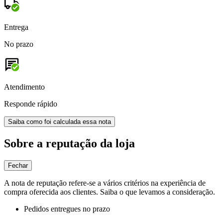
Entrega
No prazo
Atendimento
Responde rápido
Saiba como foi calculada essa nota
Sobre a reputação da loja
Fechar
A nota de reputação refere-se a vários critérios na experiência de
compra oferecida aos clientes. Saiba o que levamos a consideração.
Pedidos entregues no prazo