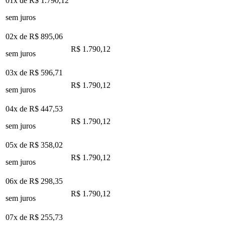
01x de
R$ 1.790,12
sem juros
02x de
R$ 895,06
R$ 1.790,12
sem juros
03x de
R$ 596,71
R$ 1.790,12
sem juros
04x de
R$ 447,53
R$ 1.790,12
sem juros
05x de
R$ 358,02
R$ 1.790,12
sem juros
06x de
R$ 298,35
R$ 1.790,12
sem juros
07x de
R$ 255,73