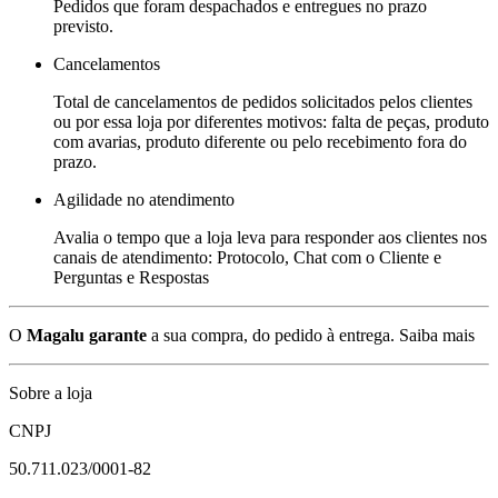
Pedidos que foram despachados e entregues no prazo
previsto.
Cancelamentos
Total de cancelamentos de pedidos solicitados pelos clientes
ou por essa loja por diferentes motivos: falta de peças, produto
com avarias, produto diferente ou pelo recebimento fora do
prazo.
Agilidade no atendimento
Avalia o tempo que a loja leva para responder aos clientes nos
canais de atendimento: Protocolo, Chat com o Cliente e
Perguntas e Respostas
O
Magalu garante
a sua compra, do pedido à entrega.
Saiba mais
Sobre a loja
CNPJ
50.711.023/0001-82