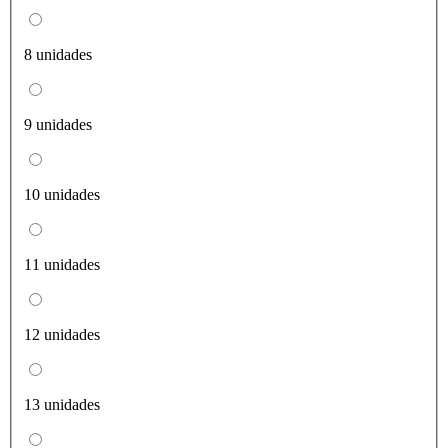
8 unidades
9 unidades
10 unidades
11 unidades
12 unidades
13 unidades