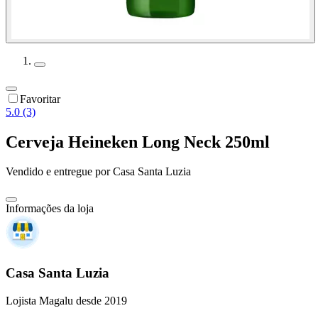
Favoritar
5.0 (3)
Cerveja Heineken Long Neck 250ml
Vendido e entregue por
Casa Santa Luzia
Informações da loja
Casa Santa Luzia
Lojista Magalu desde 2019