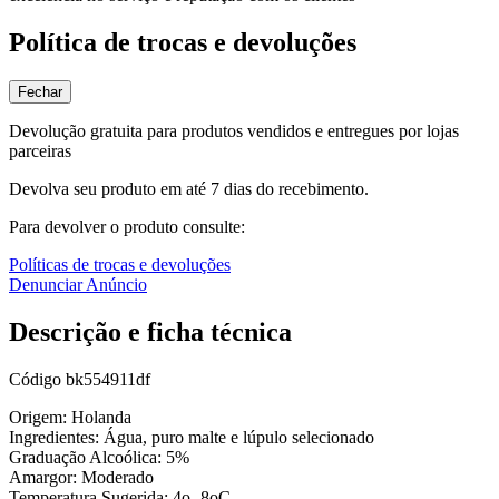
Política de trocas e devoluções
Fechar
Devolução gratuita para produtos vendidos e entregues por lojas
parceiras
Devolva seu produto em até 7 dias do recebimento.
Para devolver o produto consulte:
Políticas de trocas e devoluções
Denunciar Anúncio
Descrição e ficha técnica
Código
bk554911df
Origem: Holanda
Ingredientes: Água, puro malte e lúpulo selecionado
Graduação Alcoólica: 5%
Amargor: Moderado
Temperatura Sugerida: 4o- 8oC