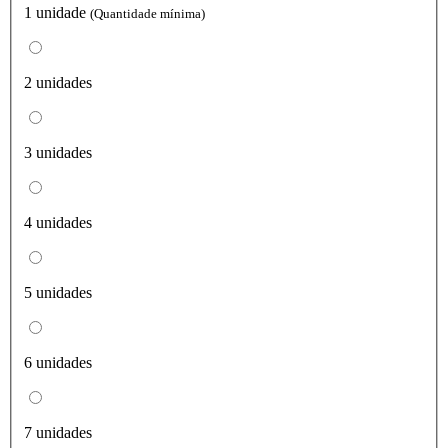
1 unidade
(Quantidade mínima)
2 unidades
3 unidades
4 unidades
5 unidades
6 unidades
7 unidades