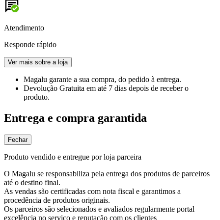
Atendimento
Responde rápido
Ver mais sobre a loja
Magalu garante
a sua compra, do pedido à entrega.
Devolução Gratuita
em até 7 dias depois de receber o
produto.
Entrega e compra garantida
Fechar
Produto vendido e entregue por loja parceira
O Magalu se responsabiliza pela entrega dos produtos de parceiros
até o destino final.
As vendas são certificadas com nota fiscal e garantimos a
procedência de produtos originais.
Os parceiros são selecionados e avaliados regularmente portal
excelência no serviço e reputação com os clientes