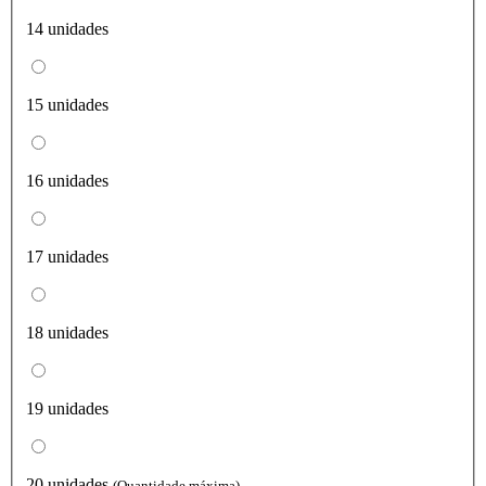
14 unidades
15 unidades
16 unidades
17 unidades
18 unidades
19 unidades
20 unidades
(Quantidade máxima)