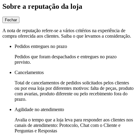
Sobre a reputação da loja
Fechar
A nota de reputação refere-se a vários critérios na experiência de
compra oferecida aos clientes. Saiba o que levamos a consideração.
Pedidos entregues no prazo
Pedidos que foram despachados e entregues no prazo
previsto.
Cancelamentos
Total de cancelamentos de pedidos solicitados pelos clientes
ou por essa loja por diferentes motivos: falta de peças, produto
com avarias, produto diferente ou pelo recebimento fora do
prazo.
Agilidade no atendimento
Avalia o tempo que a loja leva para responder aos clientes nos
canais de atendimento: Protocolo, Chat com o Cliente e
Perguntas e Respostas