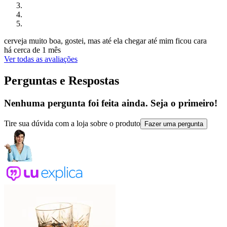
cerveja muito boa, gostei, mas até ela chegar até mim ficou cara
há cerca de 1 mês
Ver todas as avaliações
Perguntas e Respostas
Nenhuma pergunta foi feita ainda. Seja o primeiro!
Tire sua dúvida com a loja sobre o produto
Fazer uma pergunta