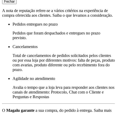
Fechar
A nota de reputação refere-se a vários critérios na experiência de
compra oferecida aos clientes. Saiba o que levamos a consideração.
Pedidos entregues no prazo
Pedidos que foram despachados e entregues no prazo
previsto.
Cancelamentos
Total de cancelamentos de pedidos solicitados pelos clientes
ou por essa loja por diferentes motivos: falta de peças, produto
com avarias, produto diferente ou pelo recebimento fora do
prazo.
Agilidade no atendimento
Avalia o tempo que a loja leva para responder aos clientes nos
canais de atendimento: Protocolo, Chat com o Cliente e
Perguntas e Respostas
O
Magalu garante
a sua compra, do pedido à entrega.
Saiba mais