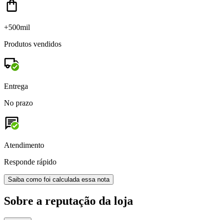
+500mil
Produtos vendidos
Entrega
No prazo
Atendimento
Responde rápido
Saiba como foi calculada essa nota
Sobre a reputação da loja