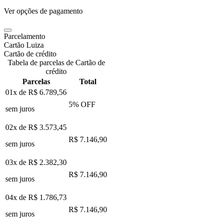
Ver opções de pagamento
Parcelamento
Cartão Luiza
Cartão de crédito
Tabela de parcelas de Cartão de
crédito
Parcelas
Total
01x de
R$ 6.789,56
5
% OFF
sem juros
02x de
R$ 3.573,45
R$ 7.146,90
sem juros
03x de
R$ 2.382,30
R$ 7.146,90
sem juros
04x de
R$ 1.786,73
R$ 7.146,90
sem juros