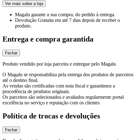
Ver mais sobre a loja
Magalu garante
a sua compra, do pedido à entrega.
Devolução Gratuita
em até 7 dias depois de receber o
produto.
Entrega e compra garantida
Fechar
Produto vendido por loja parceira e entregue pelo Magalu
O Magalu se responsabiliza pela entrega dos produtos de parceiros
até o destino final.
As vendas são certificadas com nota fiscal e garantimos a
procedência de produtos originais.
Os parceiros são selecionados e avaliados regularmente portal
excelência no serviço e reputação com os clientes
Política de trocas e devoluções
Fechar