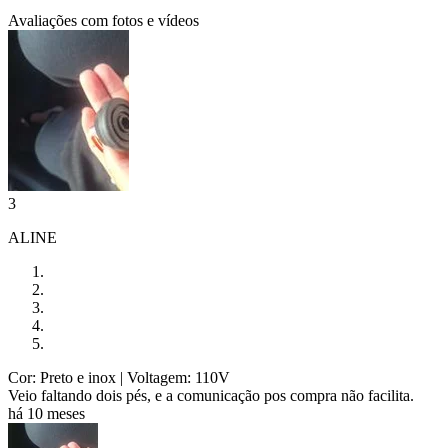
Avaliações com fotos e vídeos
3
ALINE
Cor: Preto e inox
| Voltagem: 110V
Veio faltando dois pés, e a comunicação pos compra não facilita.
há 10 meses