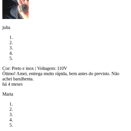
julia
Cor: Preto e inox
| Voltagem: 110V
Ótimo! Amei, entrega muito rápida, bem antes do previsto. Não
achei barulhenta.
há 4 meses
Maria