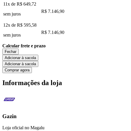
11x de
R$ 649,72
R$ 7.146,90
sem juros
12x de
R$ 595,58
R$ 7.146,90
sem juros
Calcular frete e prazo
Fechar
Adicionar à sacola
Adicionar à sacola
Comprar agora
Informações da loja
Gazin
Loja oficial no Magalu