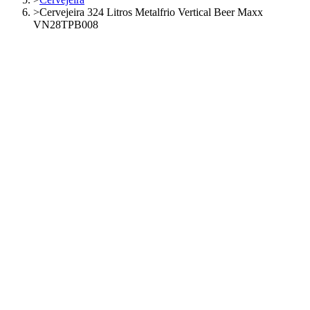
>
Cervejeira 324 Litros Metalfrio Vertical Beer Maxx
VN28TPB008