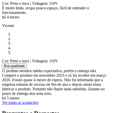
Cor: Preto e inox
| Voltagem: 110V
É muito linda, ocupa pouco espaço, fácil de entender o
funcionamento.
há 4 meses
Vicente
Cor: Preto e inox
| Voltagem: 110V
Boa qualidade
O produto atendeu minha expectativa, porém a entrega não.
Comprei o produto em novembro 2025 e só fui receber em março
2026. Foram quase 4 meses de espera. Não fui informada que a
empresa entraria de recesso de fim de ano e depois ainda iriam
fabricar o produto. Portanto não fiquei nada satisfeita. Quanto ao
prazo de entrega dou nota zero.
há 5 meses
Ver todas as avaliações