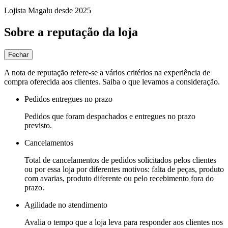
Lojista Magalu desde 2025
Sobre a reputação da loja
Fechar
A nota de reputação refere-se a vários critérios na experiência de
compra oferecida aos clientes. Saiba o que levamos a consideração.
Pedidos entregues no prazo
Pedidos que foram despachados e entregues no prazo
previsto.
Cancelamentos
Total de cancelamentos de pedidos solicitados pelos clientes
ou por essa loja por diferentes motivos: falta de peças, produto
com avarias, produto diferente ou pelo recebimento fora do
prazo.
Agilidade no atendimento
Avalia o tempo que a loja leva para responder aos clientes nos