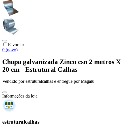
Favoritar
0 (novo)
Chapa galvanizada Zinco csn 2 metros X
20 cm - Estrutural Calhas
Vendido por
estruturalcalhas
e entregue por
Magalu
Informações da loja
estruturalcalhas