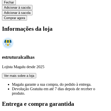
Fechar
Adicionar à sacola
Adicionar à sacola
Comprar agora
Informações da loja
estruturalcalhas
Lojista Magalu desde 2025
Ver mais sobre a loja
Magalu garante
a sua compra, do pedido à entrega.
Devolução Gratuita
em até 7 dias depois de receber o
produto.
Entrega e compra garantida