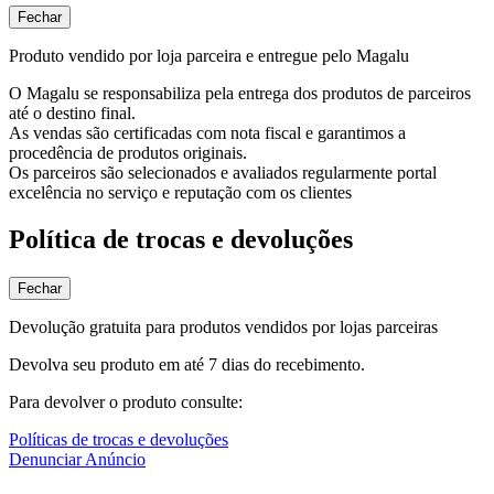
Fechar
Produto vendido por loja parceira e entregue pelo Magalu
O Magalu se responsabiliza pela entrega dos produtos de parceiros
até o destino final.
As vendas são certificadas com nota fiscal e garantimos a
procedência de produtos originais.
Os parceiros são selecionados e avaliados regularmente portal
excelência no serviço e reputação com os clientes
Política de trocas e devoluções
Fechar
Devolução gratuita para produtos vendidos por lojas parceiras
Devolva seu produto em até 7 dias do recebimento.
Para devolver o produto consulte:
Políticas de trocas e devoluções
Denunciar Anúncio