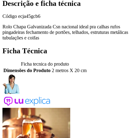
Descrição e ficha técnica
Código
ecja45gcb6
Rolo Chapa Galvanizada Csn nacional ideal pra calhas rufos
pingadeiras fechamento de portões, telhados, estruturas metálicas
tubulações e coifas
Ficha Técnica
Ficha tecnica do produto
Dimensões do Produto
2 metros X 20 cm