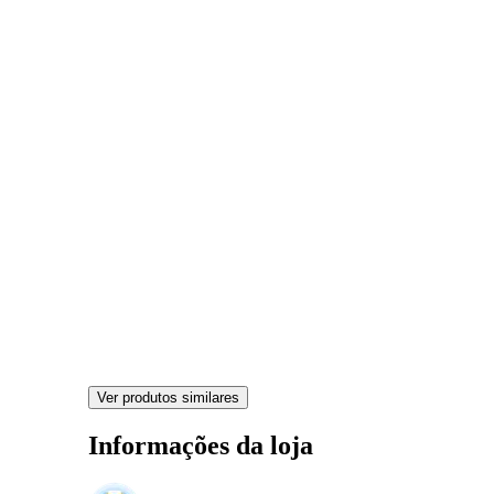
Ver produtos similares
Informações da loja