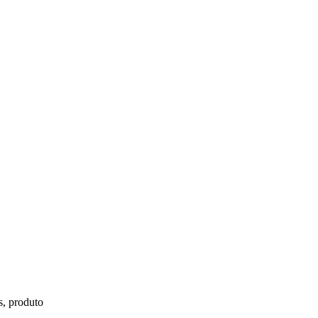
s, produto