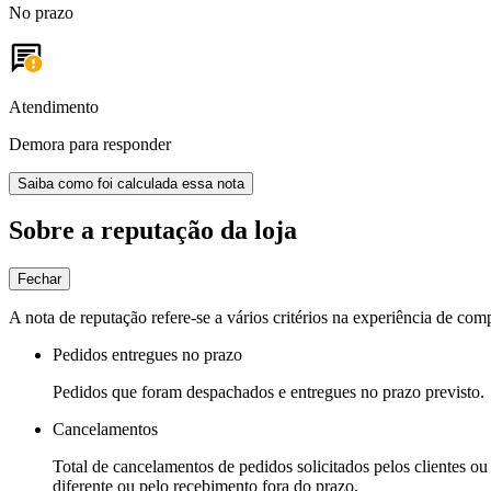
No prazo
Atendimento
Demora para responder
Saiba como foi calculada essa nota
Sobre a reputação da loja
Fechar
A nota de reputação refere-se a vários critérios na experiência de com
Pedidos entregues no prazo
Pedidos que foram despachados e entregues no prazo previsto.
Cancelamentos
Total de cancelamentos de pedidos solicitados pelos clientes ou 
diferente ou pelo recebimento fora do prazo.