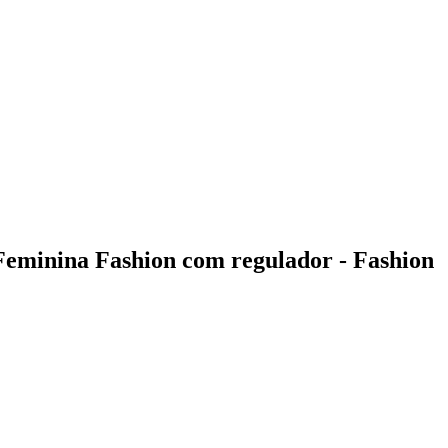
eminina Fashion com regulador - Fashion