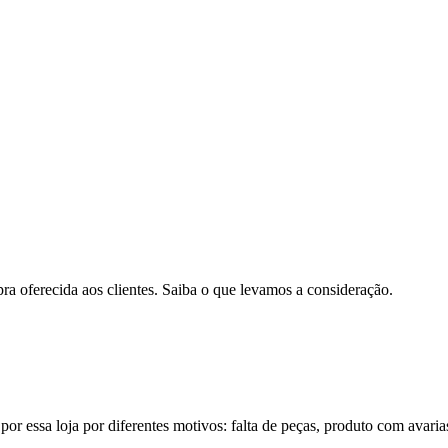
pra oferecida aos clientes. Saiba o que levamos a consideração.
por essa loja por diferentes motivos: falta de peças, produto com avaria