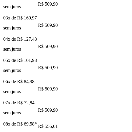
R$ 509,90
sem juros
03x de
R$ 169,97
R$ 509,90
sem juros
04x de
R$ 127,48
R$ 509,90
sem juros
05x de
R$ 101,98
R$ 509,90
sem juros
06x de
R$ 84,98
R$ 509,90
sem juros
07x de
R$ 72,84
R$ 509,90
sem juros
08x de
R$ 69,58
*
R$ 556,61