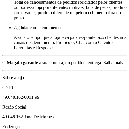
Total de cancelamentos de pedidos solicitados pelos clientes
ou por essa loja por diferentes motivos: falta de peças, produto
com avarias, produto diferente ou pelo recebimento fora do
prazo.
Agilidade no atendimento
Avalia o tempo que a loja leva para responder aos clientes nos
canais de atendimento: Protocolo, Chat com o Cliente e
Perguntas e Respostas
O
Magalu garante
a sua compra, do pedido à entrega.
Saiba mais
Sobre a loja
CNPJ
49.048.162/0001-99
Razão Social
49.048.162 Jane De Moraes
Endereço