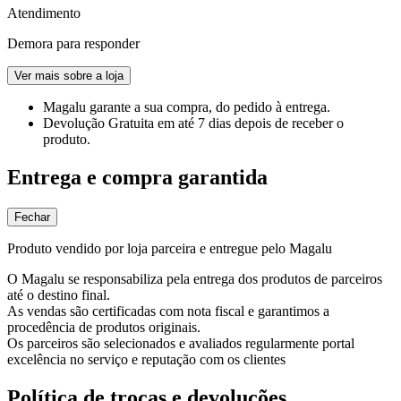
Atendimento
Demora para responder
Ver mais sobre a loja
Magalu garante
a sua compra, do pedido à entrega.
Devolução Gratuita
em até 7 dias depois de receber o
produto.
Entrega e compra garantida
Fechar
Produto vendido por loja parceira e entregue pelo Magalu
O Magalu se responsabiliza pela entrega dos produtos de parceiros
até o destino final.
As vendas são certificadas com nota fiscal e garantimos a
procedência de produtos originais.
Os parceiros são selecionados e avaliados regularmente portal
excelência no serviço e reputação com os clientes
Política de trocas e devoluções