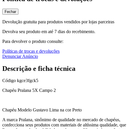
Fechar
Devolução gratuita para produtos vendidos por lojas parceiras
Devolva seu produto em até 7 dias do recebimento.
Para devolver o produto consulte:
Políticas de trocas e devoluções
Denunciar Anúncio
Descrição e ficha técnica
Código
kgce3fgck5
Chapéu Pralana 5X Campo 2
Chapéu Modelo Gustavo Lima na cor Preto
A marca Pralana, sinônimo de qualidade no mercado de chapéus,
confecciona seus produtos com materiais de altíssima qualidade, que