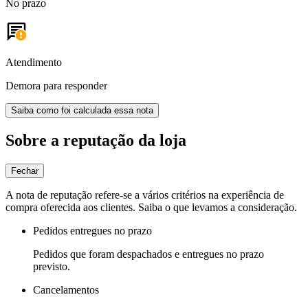
No prazo
Atendimento
Demora para responder
Saiba como foi calculada essa nota
Sobre a reputação da loja
Fechar
A nota de reputação refere-se a vários critérios na experiência de
compra oferecida aos clientes. Saiba o que levamos a consideração.
Pedidos entregues no prazo
Pedidos que foram despachados e entregues no prazo
previsto.
Cancelamentos