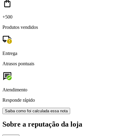
+500
Produtos vendidos
Entrega
Atrasos pontuais
Atendimento
Responde rápido
Saiba como foi calculada essa nota
Sobre a reputação da loja