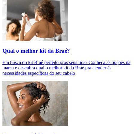
Qual o melhor kit da Braé?
Em busca do kit Braé perfeito pros seus fios? Conheça as opções da
marca e descubra qual o melhor kit da Braé pra atender às
necessidades específicas do seu cabelo