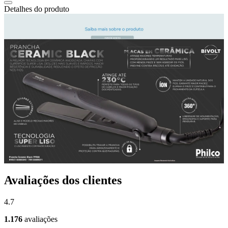
Detalhes do produto
Avaliações dos clientes
4.7
1.176
avaliações