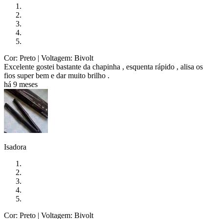
Cor: Preto
| Voltagem: Bivolt
Excelente gostei bastante da chapinha , esquenta rápido , alisa os
fios super bem e dar muito brilho .
há 9 meses
Isadora
Cor: Preto
| Voltagem: Bivolt