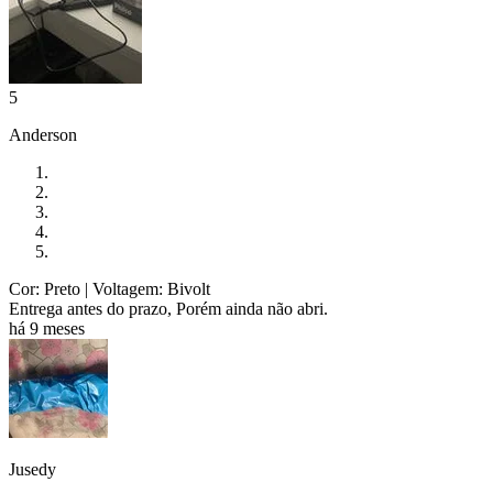
5
Anderson
Cor: Preto
| Voltagem: Bivolt
Entrega antes do prazo, Porém ainda não abri.
há 9 meses
Jusedy