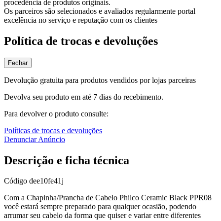
procedência de produtos originais.
Os parceiros são selecionados e avaliados regularmente portal
excelência no serviço e reputação com os clientes
Política de trocas e devoluções
Fechar
Devolução gratuita para produtos vendidos por lojas parceiras
Devolva seu produto em até 7 dias do recebimento.
Para devolver o produto consulte:
Políticas de trocas e devoluções
Denunciar Anúncio
Descrição e ficha técnica
Código
dee10fe41j
Com a Chapinha/Prancha de Cabelo Philco Ceramic Black PPR08
você estará sempre preparado para qualquer ocasião, podendo
arrumar seu cabelo da forma que quiser e variar entre diferentes