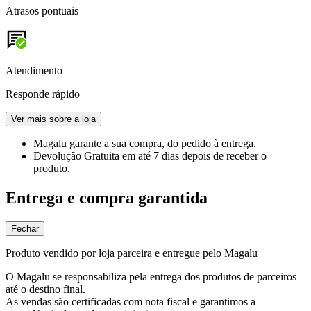
Atrasos pontuais
Atendimento
Responde rápido
Ver mais sobre a loja
Magalu garante
a sua compra, do pedido à entrega.
Devolução Gratuita
em até 7 dias depois de receber o
produto.
Entrega e compra garantida
Fechar
Produto vendido por loja parceira e entregue pelo Magalu
O Magalu se responsabiliza pela entrega dos produtos de parceiros
até o destino final.
As vendas são certificadas com nota fiscal e garantimos a