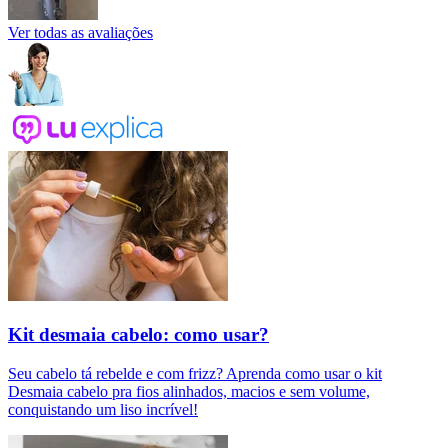
Ver todas as avaliações
Kit desmaia cabelo: como usar?
Seu cabelo tá rebelde e com frizz? Aprenda como usar o kit
Desmaia cabelo pra fios alinhados, macios e sem volume,
conquistando um liso incrível!