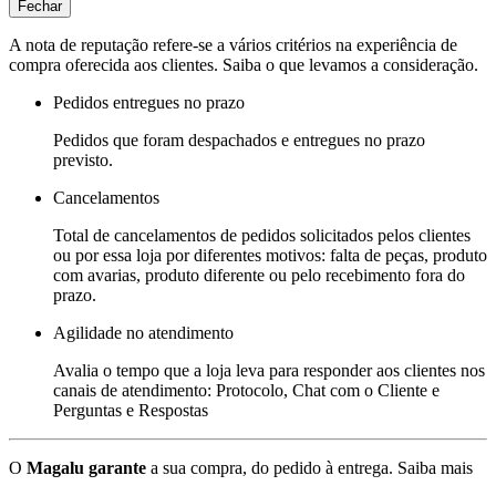
Fechar
A nota de reputação refere-se a vários critérios na experiência de
compra oferecida aos clientes. Saiba o que levamos a consideração.
Pedidos entregues no prazo
Pedidos que foram despachados e entregues no prazo
previsto.
Cancelamentos
Total de cancelamentos de pedidos solicitados pelos clientes
ou por essa loja por diferentes motivos: falta de peças, produto
com avarias, produto diferente ou pelo recebimento fora do
prazo.
Agilidade no atendimento
Avalia o tempo que a loja leva para responder aos clientes nos
canais de atendimento: Protocolo, Chat com o Cliente e
Perguntas e Respostas
O
Magalu garante
a sua compra, do pedido à entrega.
Saiba mais