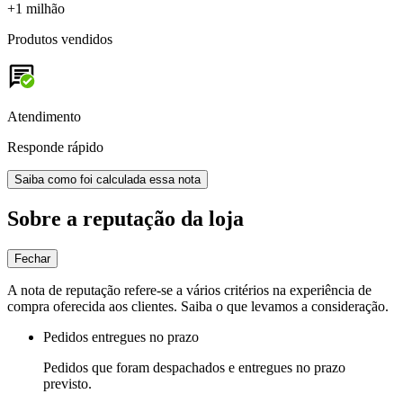
+1 milhão
Produtos vendidos
Atendimento
Responde rápido
Saiba como foi calculada essa nota
Sobre a reputação da loja
Fechar
A nota de reputação refere-se a vários critérios na experiência de
compra oferecida aos clientes. Saiba o que levamos a consideração.
Pedidos entregues no prazo
Pedidos que foram despachados e entregues no prazo
previsto.