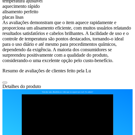
temperatura ajustável
aquecimento rápido
alisamento perfeito
placas lisas
As avaliações demonstram que o item aquece rapidamente e
proporciona um alisamento eficiente, com muitos usuários relatando
resultados satisfatórios e cabelos brilhantes. A facilidade de uso e o
controle de temperatura são pontos destacados, tornando-o ideal
para o uso diário e até mesmo para procedimentos químicos,
dependendo da exigência. A maioria dos consumidores se
surpreendeu positivamente com a qualidade do produto,
considerando-o uma excelente opção pelo custo-benefício.
Resumo de avaliações de clientes feito pela Lu
Detalhes do produto