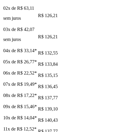
02x de
R$ 63,11
R$ 126,21
sem juros
03x de
R$ 42,07
R$ 126,21
sem juros
04x de
R$ 33,14
*
R$ 132,55
05x de
R$ 26,77
*
R$ 133,84
06x de
R$ 22,52
*
R$ 135,15
07x de
R$ 19,49
*
R$ 136,45
08x de
R$ 17,22
*
R$ 137,77
09x de
R$ 15,46
*
R$ 139,10
10x de
R$ 14,04
*
R$ 140,43
11x de
R$ 12,52
*
R$ 137,77