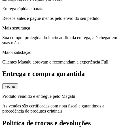
Entrega rápida e barata
Receba antes e pague menos pelo envio do seu pedido.
Mais segurança
Sua compra protegida do início ao fim da entrega, até chegar em
suas mãos.
Maior satisfação
Clientes Magalu aprovam e recomendam a experiência Full.
Entrega e compra garantida
Fechar
Produto vendido e entregue pelo Magalu
As vendas são certificadas com nota fiscal e garantimos a
procedência de produtos originais.
Política de trocas e devoluções