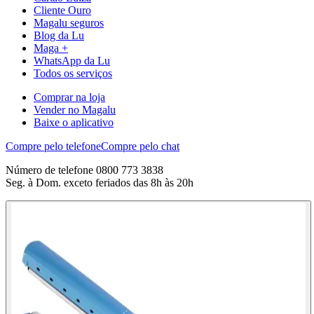
Cliente Ouro
Magalu seguros
Blog da Lu
Maga +
WhatsApp da Lu
Todos os serviços
Comprar na loja
Vender no Magalu
Baixe o aplicativo
Compre pelo telefone
Compre pelo chat
Número de telefone 0800 773 3838
Seg. à Dom. exceto feriados das 8h às 20h