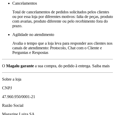
Cancelamentos
Total de cancelamentos de pedidos solicitados pelos clientes
ou por essa loja por diferentes motivos: falta de peças, produto
com avarias, produto diferente ou pelo recebimento fora do
prazo.
Agilidade no atendimento
Avalia o tempo que a loja leva para responder aos clientes nos
canais de atendimento: Protocolo, Chat com o Cliente e
Perguntas e Respostas
O
Magalu garante
a sua compra, do pedido à entrega.
Saiba mais
Sobre a loja
CNPJ
47.960.950/0001-21
Razão Social
Magazine Luiza SA