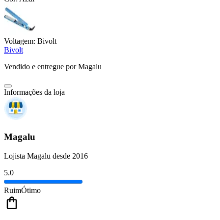
Voltagem:
Bivolt
Bivolt
Vendido e entregue por
Magalu
Informações da loja
Magalu
Lojista Magalu desde 2016
5.0
Ruim
Ótimo