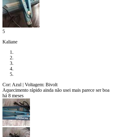
5
Kaliane
Cor: Azul
| Voltagem: Bivolt
Aquecimento rápido ainda não usei mais parece ser boa
há 8 meses