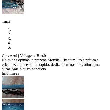
Taiza
Cor: Azul
| Voltagem: Bivolt
Na minha opinião, a prancha Mondial Titanium Pro é prática e
eficiente: aquece bem e rápido, desliza bem nos fios. ótima para
alisar. Vale o custo benefício.
há 8 meses