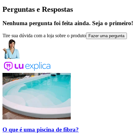
Perguntas e Respostas
Nenhuma pergunta foi feita ainda. Seja o primeiro!
Tire sua dúvida com a loja sobre o produto
Fazer uma pergunta
O que é uma piscina de fibra?