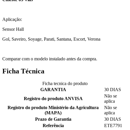
Aplicação:
Sensor Hall
Gol, Saveiro, Soyage, Parati, Santana, Escort, Verona
Comparar com o modelo instalado antes da compra.
Ficha Técnica
Ficha tecnica do produto
GARANTIA
30 DIAS
Não se
Registro do produto ANVISA
aplica
Registro do produto Ministério da Agricultura
Não se
(MAPA)
aplica
Prazo de Garantia
30 DIAS
Referência
ETE7791