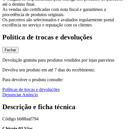
até o destino final.
As vendas são certificadas com nota fiscal e garantimos a
procedência de produtos originais.
Os parceiros são selecionados e avaliados regularmente portal
excelência no serviço e reputação com os clientes
Política de trocas e devoluções
Fechar
Devolução gratuita para produtos vendidos por lojas parceiras
Devolva seu produto em até 7 dias do recebimento.
Para devolver o produto consulte:
Políticas de trocas e devoluções
Denunciar Anúncio
Descrição e ficha técnica
Código
bb88aaf794
Chicote 03 Vias