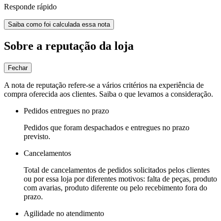
Responde rápido
Saiba como foi calculada essa nota
Sobre a reputação da loja
Fechar
A nota de reputação refere-se a vários critérios na experiência de
compra oferecida aos clientes. Saiba o que levamos a consideração.
Pedidos entregues no prazo
Pedidos que foram despachados e entregues no prazo
previsto.
Cancelamentos
Total de cancelamentos de pedidos solicitados pelos clientes
ou por essa loja por diferentes motivos: falta de peças, produto
com avarias, produto diferente ou pelo recebimento fora do
prazo.
Agilidade no atendimento