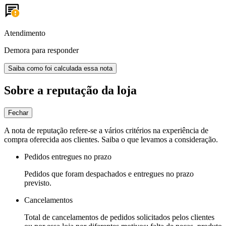
Atendimento
Demora para responder
Saiba como foi calculada essa nota
Sobre a reputação da loja
Fechar
A nota de reputação refere-se a vários critérios na experiência de
compra oferecida aos clientes. Saiba o que levamos a consideração.
Pedidos entregues no prazo
Pedidos que foram despachados e entregues no prazo
previsto.
Cancelamentos
Total de cancelamentos de pedidos solicitados pelos clientes