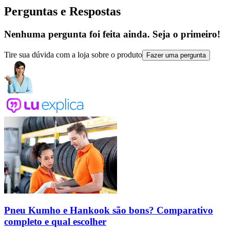
Perguntas e Respostas
Nenhuma pergunta foi feita ainda. Seja o primeiro!
Tire sua dúvida com a loja sobre o produto
Fazer uma pergunta
Pneu Kumho e Hankook são bons? Comparativo
completo e qual escolher