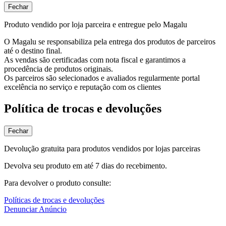
Fechar
Produto vendido por loja parceira e entregue pelo Magalu
O Magalu se responsabiliza pela entrega dos produtos de parceiros
até o destino final.
As vendas são certificadas com nota fiscal e garantimos a
procedência de produtos originais.
Os parceiros são selecionados e avaliados regularmente portal
excelência no serviço e reputação com os clientes
Política de trocas e devoluções
Fechar
Devolução gratuita para produtos vendidos por lojas parceiras
Devolva seu produto em até 7 dias do recebimento.
Para devolver o produto consulte:
Políticas de trocas e devoluções
Denunciar Anúncio