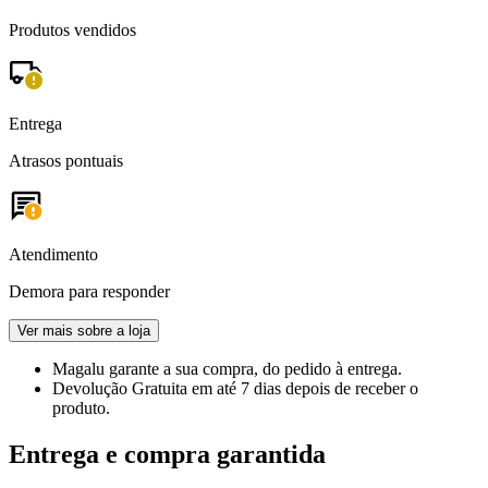
Produtos vendidos
Entrega
Atrasos pontuais
Atendimento
Demora para responder
Ver mais sobre a loja
Magalu garante
a sua compra, do pedido à entrega.
Devolução Gratuita
em até 7 dias depois de receber o
produto.
Entrega e compra garantida