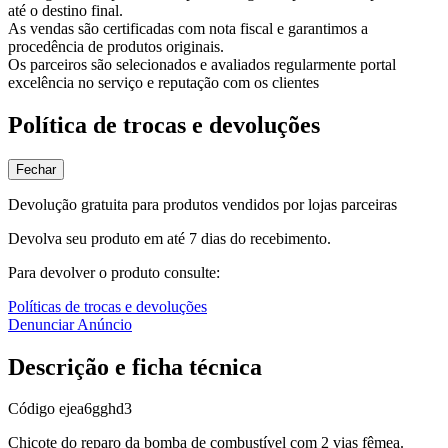
até o destino final.
As vendas são certificadas com nota fiscal e garantimos a
procedência de produtos originais.
Os parceiros são selecionados e avaliados regularmente portal
excelência no serviço e reputação com os clientes
Política de trocas e devoluções
Fechar
Devolução gratuita para produtos vendidos por lojas parceiras
Devolva seu produto em até 7 dias do recebimento.
Para devolver o produto consulte:
Políticas de trocas e devoluções
Denunciar Anúncio
Descrição e ficha técnica
Código
ejea6gghd3
Chicote do reparo da bomba de combustível com 2 vias fêmea.