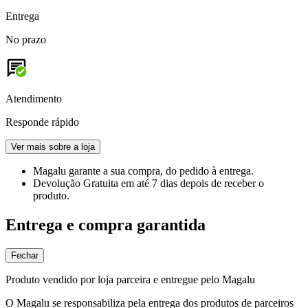
Entrega
No prazo
Atendimento
Responde rápido
Ver mais sobre a loja
Magalu garante
a sua compra, do pedido à entrega.
Devolução Gratuita
em até 7 dias depois de receber o
produto.
Entrega e compra garantida
Fechar
Produto vendido por loja parceira e entregue pelo Magalu
O Magalu se responsabiliza pela entrega dos produtos de parceiros