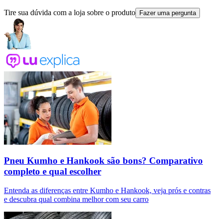
Tire sua dúvida com a loja sobre o produto
Fazer uma pergunta
Pneu Kumho e Hankook são bons? Comparativo
completo e qual escolher
Entenda as diferenças entre Kumho e Hankook, veja prós e contras
e descubra qual combina melhor com seu carro