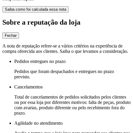
Saiba como foi calculada essa nota
Sobre a reputação da loja
Fechar
A nota de reputação refere-se a vários critérios na experiência de
compra oferecida aos clientes. Saiba o que levamos a consideração.
Pedidos entregues no prazo
Pedidos que foram despachados e entregues no prazo
previsto.
Cancelamentos
Total de cancelamentos de pedidos solicitados pelos clientes
ou por essa loja por diferentes motivos: falta de peças, produto
com avarias, produto diferente ou pelo recebimento fora do
prazo.
Agilidade no atendimento