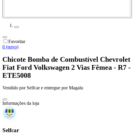
Favoritar
0 (novo)
Chicote Bomba de Combustível Chevrolet
Fiat Ford Volkswagen 2 Vias Fêmea - R7 -
ETE5008
Vendido por
Selfcar
e entregue por
Magalu
Informações da loja
Selfcar