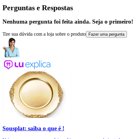
Perguntas e Respostas
Nenhuma pergunta foi feita ainda. Seja o primeiro!
Tire sua dúvida com a loja sobre o produto
Fazer uma pergunta
Sousplat: saiba o que é !