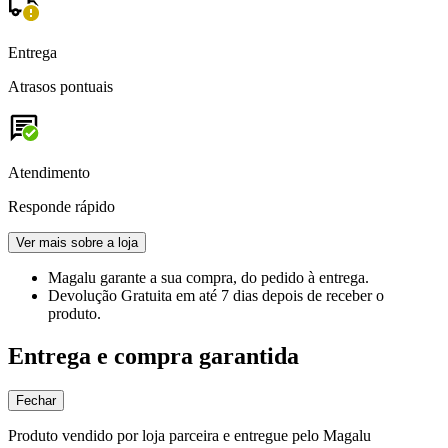
Entrega
Atrasos pontuais
Atendimento
Responde rápido
Ver mais sobre a loja
Magalu garante
a sua compra, do pedido à entrega.
Devolução Gratuita
em até 7 dias depois de receber o
produto.
Entrega e compra garantida
Fechar
Produto vendido por loja parceira e entregue pelo Magalu