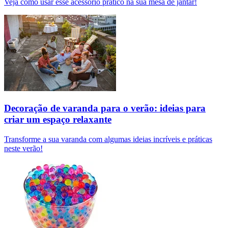
Veja como usar esse acessório prático na sua mesa de jantar!
Decoração de varanda para o verão: ideias para
criar um espaço relaxante
Transforme a sua varanda com algumas ideias incríveis e práticas
neste verão!