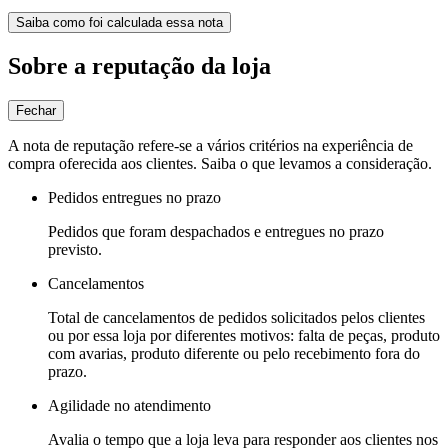
Saiba como foi calculada essa nota
Sobre a reputação da loja
Fechar
A nota de reputação refere-se a vários critérios na experiência de
compra oferecida aos clientes. Saiba o que levamos a consideração.
Pedidos entregues no prazo
Pedidos que foram despachados e entregues no prazo
previsto.
Cancelamentos
Total de cancelamentos de pedidos solicitados pelos clientes
ou por essa loja por diferentes motivos: falta de peças, produto
com avarias, produto diferente ou pelo recebimento fora do
prazo.
Agilidade no atendimento
Avalia o tempo que a loja leva para responder aos clientes nos