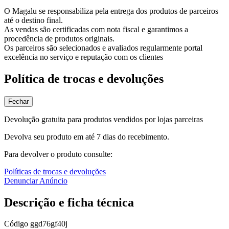
O Magalu se responsabiliza pela entrega dos produtos de parceiros
até o destino final.
As vendas são certificadas com nota fiscal e garantimos a
procedência de produtos originais.
Os parceiros são selecionados e avaliados regularmente portal
excelência no serviço e reputação com os clientes
Política de trocas e devoluções
Fechar
Devolução gratuita para produtos vendidos por lojas parceiras
Devolva seu produto em até 7 dias do recebimento.
Para devolver o produto consulte:
Políticas de trocas e devoluções
Denunciar Anúncio
Descrição e ficha técnica
Código
ggd76gf40j