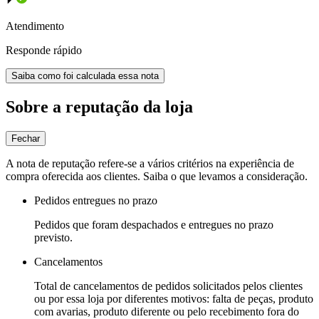
Atendimento
Responde rápido
Saiba como foi calculada essa nota
Sobre a reputação da loja
Fechar
A nota de reputação refere-se a vários critérios na experiência de
compra oferecida aos clientes. Saiba o que levamos a consideração.
Pedidos entregues no prazo
Pedidos que foram despachados e entregues no prazo
previsto.
Cancelamentos
Total de cancelamentos de pedidos solicitados pelos clientes
ou por essa loja por diferentes motivos: falta de peças, produto
com avarias, produto diferente ou pelo recebimento fora do