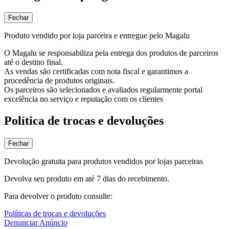
Fechar
Produto vendido por loja parceira e entregue pelo Magalu
O Magalu se responsabiliza pela entrega dos produtos de parceiros
até o destino final.
As vendas são certificadas com nota fiscal e garantimos a
procedência de produtos originais.
Os parceiros são selecionados e avaliados regularmente portal
excelência no serviço e reputação com os clientes
Política de trocas e devoluções
Fechar
Devolução gratuita para produtos vendidos por lojas parceiras
Devolva seu produto em até 7 dias do recebimento.
Para devolver o produto consulte:
Políticas de trocas e devoluções
Denunciar Anúncio