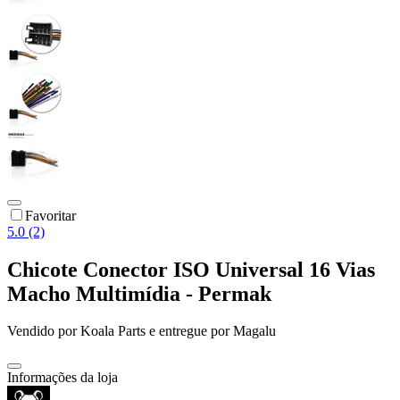
Favoritar
5.0 (2)
Chicote Conector ISO Universal 16 Vias
Macho Multimídia - Permak
Vendido por
Koala Parts
e entregue por
Magalu
Informações da loja