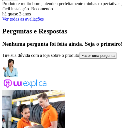
Produto e muito bom , atendeu perfeitamente minhas expectativas ,
fácil instalação. Recomendo
há quase 3 anos
Ver todas as avaliações
Perguntas e Respostas
Nenhuma pergunta foi feita ainda. Seja o primeiro!
Tire sua dúvida com a loja sobre o produto
Fazer uma pergunta