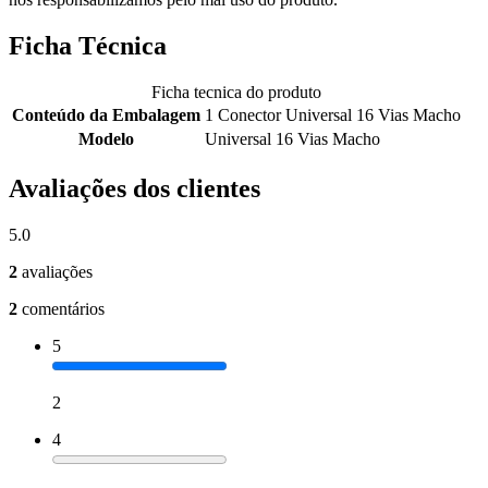
Ficha Técnica
Ficha tecnica do produto
Conteúdo da Embalagem
1 Conector Universal 16 Vias Macho
Modelo
Universal 16 Vias Macho
Avaliações dos clientes
5.0
2
avaliações
2
comentários
5
2
4