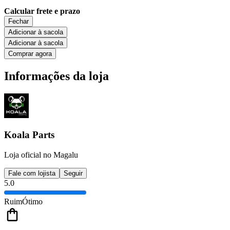
Calcular frete e prazo
Fechar
Adicionar à sacola
Adicionar à sacola
Comprar agora
Informações da loja
Koala Parts
Loja oficial no Magalu
Fale com lojista
Seguir
5.0
Ruim
Ótimo