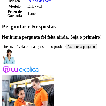
Marca
Rainha das Sete
Modelo
ETE7763
Prazo de
1 ano
Garantia
Perguntas e Respostas
Nenhuma pergunta foi feita ainda. Seja o primeiro!
Tire sua dúvida com a loja sobre o produto
Fazer uma pergunta