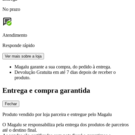
No prazo
Atendimento
Responde rápido
Ver mais sobre a loja
Magalu garante
a sua compra, do pedido à entrega.
Devolução Gratuita
em até 7 dias depois de receber o
produto.
Entrega e compra garantida
Fechar
Produto vendido por loja parceira e entregue pelo Magalu
O Magalu se responsabiliza pela entrega dos produtos de parceiros
até o destino final.