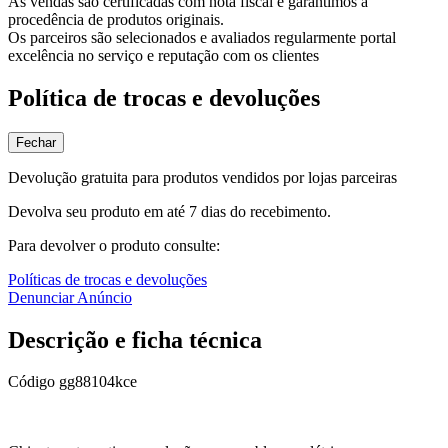
As vendas são certificadas com nota fiscal e garantimos a
procedência de produtos originais.
Os parceiros são selecionados e avaliados regularmente portal
excelência no serviço e reputação com os clientes
Política de trocas e devoluções
Fechar
Devolução gratuita para produtos vendidos por lojas parceiras
Devolva seu produto em até 7 dias do recebimento.
Para devolver o produto consulte:
Políticas de trocas e devoluções
Denunciar Anúncio
Descrição e ficha técnica
Código
gg88104kce