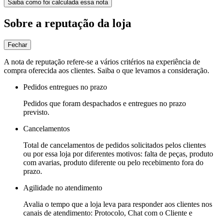
Saiba como foi calculada essa nota
Sobre a reputação da loja
Fechar
A nota de reputação refere-se a vários critérios na experiência de
compra oferecida aos clientes. Saiba o que levamos a consideração.
Pedidos entregues no prazo
Pedidos que foram despachados e entregues no prazo
previsto.
Cancelamentos
Total de cancelamentos de pedidos solicitados pelos clientes
ou por essa loja por diferentes motivos: falta de peças, produto
com avarias, produto diferente ou pelo recebimento fora do
prazo.
Agilidade no atendimento
Avalia o tempo que a loja leva para responder aos clientes nos
canais de atendimento: Protocolo, Chat com o Cliente e