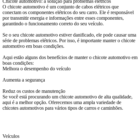
Chicote automotivo: a solução para problemas elétricos
O chicote automotivo é um conjunto de cabos elétricos que
conectam os componentes elétricos do seu carro. Ele é responsável
por transmitir energia e informações entre esses componentes,
garantindo o funcionamento correto do seu veículo.
Se o seu chicote automotivo estiver danificado, ele pode causar uma
série de problemas elétricos. Por isso, é importante manter o chicote
automotivo em boas condições.
Aqui estão alguns dos benefícios de manter o chicote automotivo em
boas condições:
Melhora o desempenho do veículo
Aumenta a segurança
Reduz os custos de manutenção
Se você está procurando um chicote automotivo de alta qualidade,
aqui é a melhor opção. Oferecemos uma ampla variedade de
chicotes automotivos para vários tipos de carros e caminhões.
Veículos