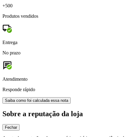
+500
Produtos vendidos
Entrega
No prazo
Atendimento
Responde rápido
Saiba como foi calculada essa nota
Sobre a reputação da loja
Fechar