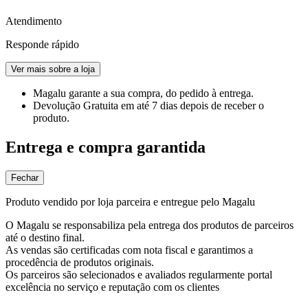
Atendimento
Responde rápido
Ver mais sobre a loja
Magalu garante
a sua compra, do pedido à entrega.
Devolução Gratuita
em até 7 dias depois de receber o
produto.
Entrega e compra garantida
Fechar
Produto vendido por loja parceira e entregue pelo Magalu
O Magalu se responsabiliza pela entrega dos produtos de parceiros
até o destino final.
As vendas são certificadas com nota fiscal e garantimos a
procedência de produtos originais.
Os parceiros são selecionados e avaliados regularmente portal
excelência no serviço e reputação com os clientes