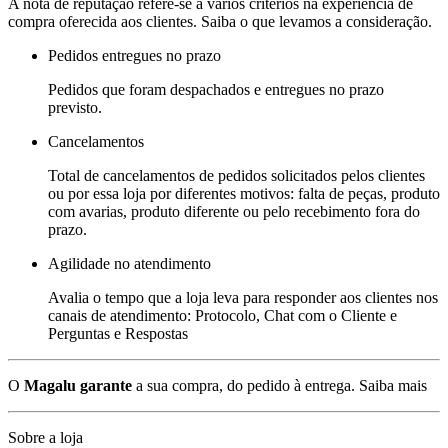
A nota de reputação refere-se a vários critérios na experiência de
compra oferecida aos clientes. Saiba o que levamos a consideração.
Pedidos entregues no prazo
Pedidos que foram despachados e entregues no prazo
previsto.
Cancelamentos
Total de cancelamentos de pedidos solicitados pelos clientes
ou por essa loja por diferentes motivos: falta de peças, produto
com avarias, produto diferente ou pelo recebimento fora do
prazo.
Agilidade no atendimento
Avalia o tempo que a loja leva para responder aos clientes nos
canais de atendimento: Protocolo, Chat com o Cliente e
Perguntas e Respostas
O
Magalu garante
a sua compra, do pedido à entrega.
Saiba mais
Sobre a loja