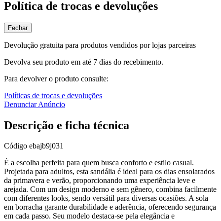
Política de trocas e devoluções
Fechar
Devolução gratuita para produtos vendidos por lojas parceiras
Devolva seu produto em até 7 dias do recebimento.
Para devolver o produto consulte:
Políticas de trocas e devoluções
Denunciar Anúncio
Descrição e ficha técnica
Código
ebajb9j031
É a escolha perfeita para quem busca conforto e estilo casual.
Projetada para adultos, esta sandália é ideal para os dias ensolarados
da primavera e verão, proporcionando uma experiência leve e
arejada. Com um design moderno e sem gênero, combina facilmente
com diferentes looks, sendo versátil para diversas ocasiões. A sola
em borracha garante durabilidade e aderência, oferecendo segurança
em cada passo. Seu modelo destaca-se pela elegância e