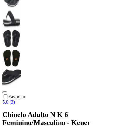
Favoritar
5.0 (3)
Chinelo Adulto N K 6
Feminino/Masculino - Kener