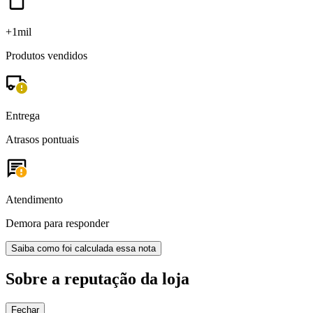
+1mil
Produtos vendidos
Entrega
Atrasos pontuais
Atendimento
Demora para responder
Saiba como foi calculada essa nota
Sobre a reputação da loja
Fechar