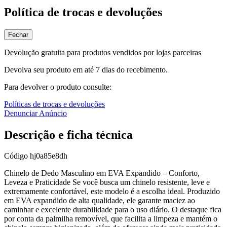
Política de trocas e devoluções
Fechar
Devolução gratuita para produtos vendidos por lojas parceiras
Devolva seu produto em até 7 dias do recebimento.
Para devolver o produto consulte:
Políticas de trocas e devoluções
Denunciar Anúncio
Descrição e ficha técnica
Código
hj0a85e8dh
Chinelo de Dedo Masculino em EVA Expandido – Conforto,
Leveza e Praticidade Se você busca um chinelo resistente, leve e
extremamente confortável, este modelo é a escolha ideal. Produzido
em EVA expandido de alta qualidade, ele garante maciez ao
caminhar e excelente durabilidade para o uso diário. O destaque fica
por conta da palmilha removível, que facilita a limpeza e mantém o