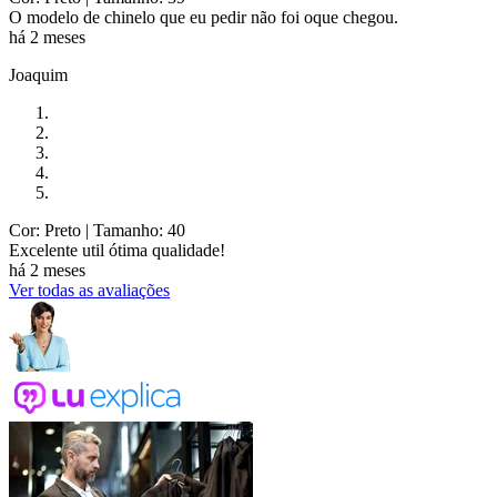
O modelo de chinelo que eu pedir não foi oque chegou.
há 2 meses
Joaquim
Cor: Preto
| Tamanho: 40
Excelente util ótima qualidade!
há 2 meses
Ver todas as avaliações