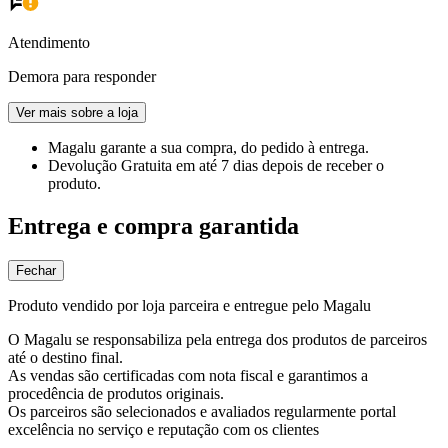
Atendimento
Demora para responder
Ver mais sobre a loja
Magalu garante
a sua compra, do pedido à entrega.
Devolução Gratuita
em até 7 dias depois de receber o
produto.
Entrega e compra garantida
Fechar
Produto vendido por loja parceira e entregue pelo Magalu
O Magalu se responsabiliza pela entrega dos produtos de parceiros
até o destino final.
As vendas são certificadas com nota fiscal e garantimos a
procedência de produtos originais.
Os parceiros são selecionados e avaliados regularmente portal
excelência no serviço e reputação com os clientes