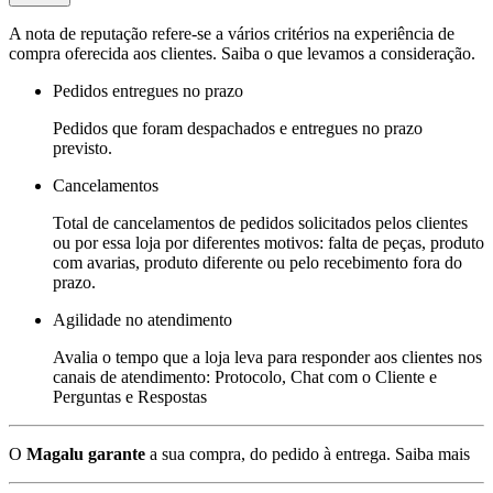
A nota de reputação refere-se a vários critérios na experiência de
compra oferecida aos clientes. Saiba o que levamos a consideração.
Pedidos entregues no prazo
Pedidos que foram despachados e entregues no prazo
previsto.
Cancelamentos
Total de cancelamentos de pedidos solicitados pelos clientes
ou por essa loja por diferentes motivos: falta de peças, produto
com avarias, produto diferente ou pelo recebimento fora do
prazo.
Agilidade no atendimento
Avalia o tempo que a loja leva para responder aos clientes nos
canais de atendimento: Protocolo, Chat com o Cliente e
Perguntas e Respostas
O
Magalu garante
a sua compra, do pedido à entrega.
Saiba mais