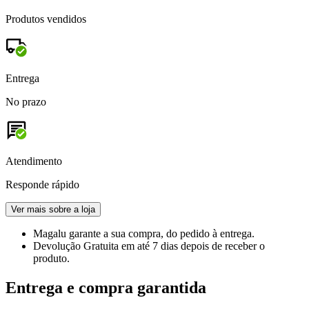
Produtos vendidos
Entrega
No prazo
Atendimento
Responde rápido
Ver mais sobre a loja
Magalu garante
a sua compra, do pedido à entrega.
Devolução Gratuita
em até 7 dias depois de receber o
produto.
Entrega e compra garantida