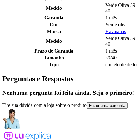
Verde Oliva 39
Modelo
40
Garantia
1 mês
Cor
Verde oliva
Marca
Havaianas
Verde Oliva 39
Modelo
40
Prazo de Garantia
1 mês
Tamanho
39/40
Tipo
chinelo de dedo
Perguntas e Respostas
Nenhuma pergunta foi feita ainda. Seja o primeiro!
Tire sua dúvida com a loja sobre o produto
Fazer uma pergunta