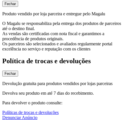
Fechar
Produto vendido por loja parceira e entregue pelo Magalu
O Magalu se responsabiliza pela entrega dos produtos de parceiros
até o destino final.
As vendas são certificadas com nota fiscal e garantimos a
procedência de produtos originais.
Os parceiros são selecionados e avaliados regularmente portal
excelência no serviço e reputação com os clientes
Política de trocas e devoluções
Fechar
Devolução gratuita para produtos vendidos por lojas parceiras
Devolva seu produto em até 7 dias do recebimento.
Para devolver o produto consulte:
Políticas de trocas e devoluções
Denunciar Anúncio