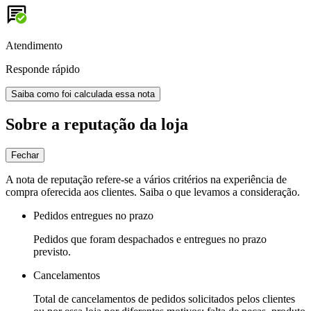
Atendimento
Responde rápido
Saiba como foi calculada essa nota
Sobre a reputação da loja
Fechar
A nota de reputação refere-se a vários critérios na experiência de
compra oferecida aos clientes. Saiba o que levamos a consideração.
Pedidos entregues no prazo
Pedidos que foram despachados e entregues no prazo
previsto.
Cancelamentos
Total de cancelamentos de pedidos solicitados pelos clientes