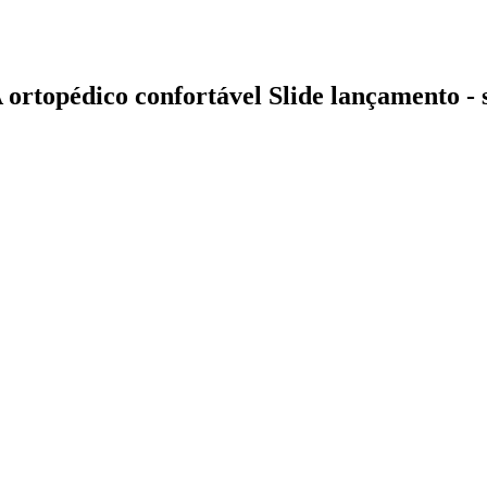
rtopédico confortável Slide lançamento -