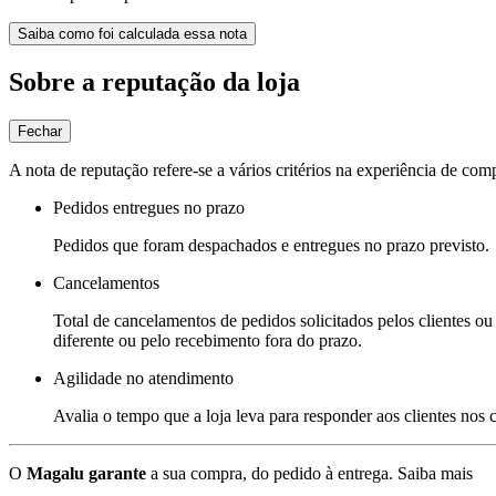
Saiba como foi calculada essa nota
Sobre a reputação da loja
Fechar
A nota de reputação refere-se a vários critérios na experiência de com
Pedidos entregues no prazo
Pedidos que foram despachados e entregues no prazo previsto.
Cancelamentos
Total de cancelamentos de pedidos solicitados pelos clientes ou 
diferente ou pelo recebimento fora do prazo.
Agilidade no atendimento
Avalia o tempo que a loja leva para responder aos clientes nos
O
Magalu garante
a sua compra, do pedido à entrega.
Saiba mais