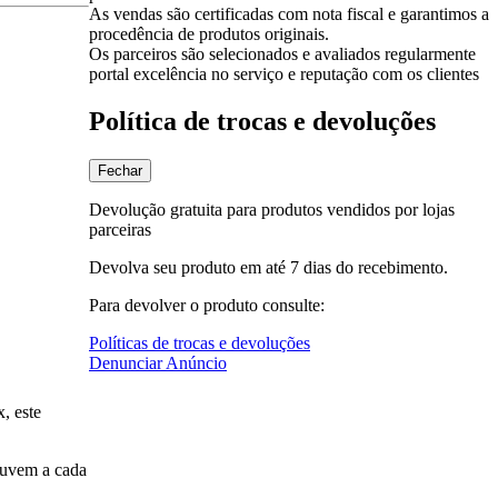
As vendas são certificadas com nota fiscal e garantimos a
procedência de produtos originais.
Os parceiros são selecionados e avaliados regularmente
portal excelência no serviço e reputação com os clientes
Política de trocas e devoluções
Fechar
Devolução gratuita para produtos vendidos por lojas
parceiras
Devolva seu produto em até 7 dias do recebimento.
Para devolver o produto consulte:
Políticas de trocas e devoluções
Denunciar Anúncio
, este
nuvem a cada