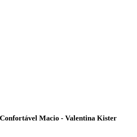
onfortável Macio - Valentina Kister